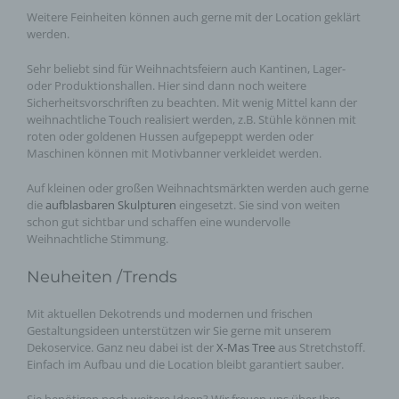
Weitere Feinheiten können auch gerne mit der Location geklärt
werden.
Sehr beliebt sind für Weihnachtsfeiern auch Kantinen, Lager-
oder Produktionshallen. Hier sind dann noch weitere
Sicherheitsvorschriften zu beachten. Mit wenig Mittel kann der
weihnachtliche Touch realisiert werden, z.B. Stühle können mit
roten oder goldenen Hussen aufgepeppt werden oder
Maschinen können mit Motivbanner verkleidet werden.
Auf kleinen oder großen Weihnachtsmärkten werden auch gerne
die
aufblasbaren Skulpturen
eingesetzt. Sie sind von weiten
schon gut sichtbar und schaffen eine wundervolle
Weihnachtliche Stimmung.
Neuheiten /Trends
Mit aktuellen Dekotrends und modernen und frischen
Gestaltungsideen unterstützen wir Sie gerne mit unserem
Dekoservice. Ganz neu dabei ist der
X-Mas Tree
aus Stretchstoff.
Einfach im Aufbau und die Location bleibt garantiert sauber.