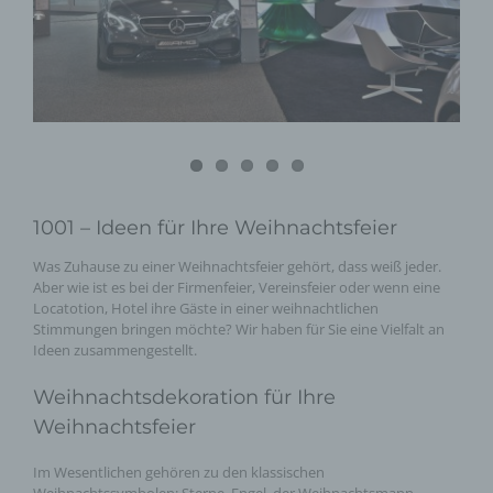
1001 – Ideen für Ihre Weihnachtsfeier
Was Zuhause zu einer Weihnachtsfeier gehört, dass weiß jeder.
Aber wie ist es bei der Firmenfeier, Vereinsfeier oder wenn eine
Locatotion, Hotel ihre Gäste in einer weihnachtlichen
Stimmungen bringen möchte? Wir haben für Sie eine Vielfalt an
Ideen zusammengestellt.
Weihnachtsdekoration für Ihre
Weihnachtsfeier
Im Wesentlichen gehören zu den klassischen