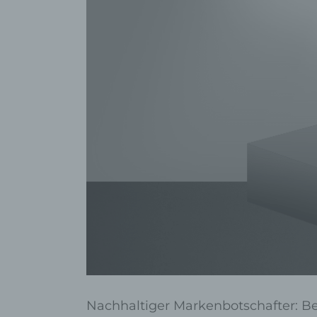
Nachhaltiger Markenbotschafter: B