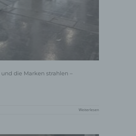
 und die Marken strahlen –
Weiterlesen