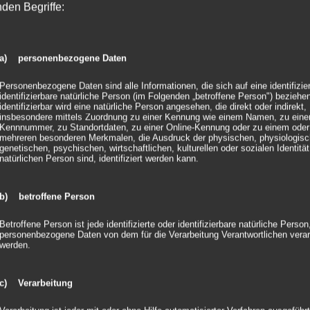
nden Begriffe:
a) personenbezogene Daten
Personenbezogene Daten sind alle Informationen, die sich auf eine identifizie
identifizierbare natürliche Person (im Folgenden „betroffene Person") beziehen
identifizierbar wird eine natürliche Person angesehen, die direkt oder indirekt,
insbesondere mittels Zuordnung zu einer Kennung wie einem Namen, zu eine
Kennnummer, zu Standortdaten, zu einer Online-Kennung oder zu einem oder
mehreren besonderen Merkmalen, die Ausdruck der physischen, physiologisc
genetischen, psychischen, wirtschaftlichen, kulturellen oder sozialen Identität
natürlichen Person sind, identifiziert werden kann.
b) betroffene Person
Betroffene Person ist jede identifizierte oder identifizierbare natürliche Person
personenbezogene Daten von dem für die Verarbeitung Verantwortlichen verar
werden.
c) Verarbeitung