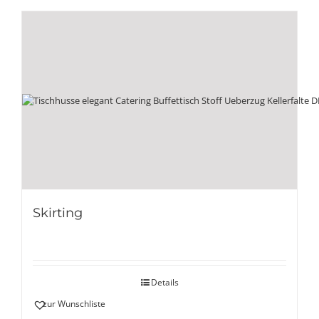
Skirting
Details
zur Wunschliste