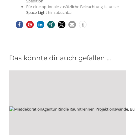
Spedition
Für eine optionale zusätzliche Beleuchtung ist unser
Space-Light
hinzubuchbar
Das könnte dir auch gefallen …