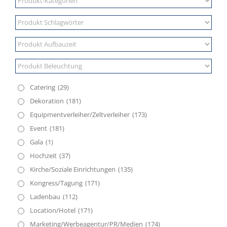
Catering
(29)
Dekoration
(181)
Equipmentverleiher/Zeltverleiher
(173)
Event
(181)
Gala
(1)
Hochzeit
(37)
Kirche/Soziale Einrichtungen
(135)
Kongress/Tagung
(171)
Ladenbau
(112)
Location/Hotel
(171)
Marketing/Werbeagentur/PR/Medien
(174)