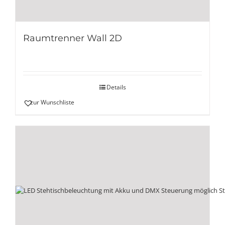
Raumtrenner Wall 2D
Details
zur Wunschliste