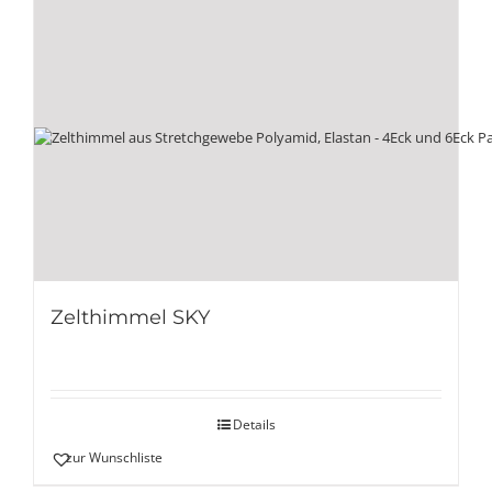
Zelthimmel SKY
Details
zur Wunschliste