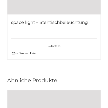
space light – Stehtischbeleuchtung
Details
zur Wunschliste
Ähnliche Produkte