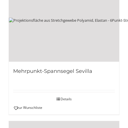
Mehrpunkt-Spannsegel Sevilla
Details
zur Wunschliste