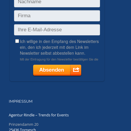
IMPRESSUM
Agentur Rindle – Trends for Events
Prinzendamm 20
25436 Tornesch