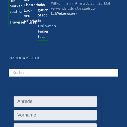
Willkommen in Arnstadt! Zum 25. Mal
verwandelt sich Arnstadt zur
[...]
Weiterlesen »
PRODUKTSUCHE