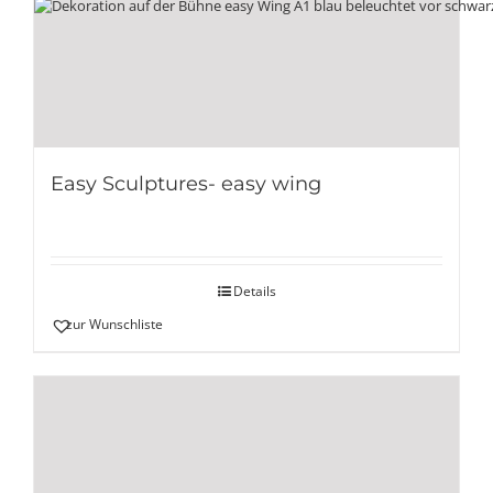
Easy Sculptures- easy wing
Details
zur Wunschliste