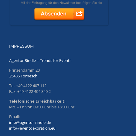
IMPRESSUM
Agentur Rindle – Trends for Events
Prinzendamm 20
25436 Tornesch
Tel. +49 4122 407 112
Fax. +49 4122 404 840 2
Telefonische Erreichbarkeit:
Mo. – Fr. von 09:00 Uhr bis 18:00 Uhr
Email:
info@agentur-rindle.de
info@eventdekoration.eu