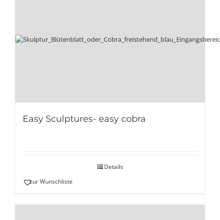
Easy Sculptures- easy cobra
Details
zur Wunschliste