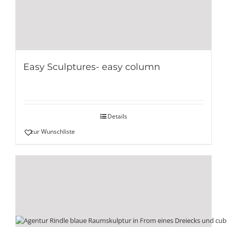
Easy Sculptures- easy column
Details
zur Wunschliste