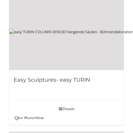
Easy Sculptures- easy TURIN
Details
zur Wunschliste