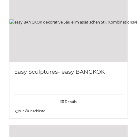
Easy Sculptures- easy BANGKOK
Details
zur Wunschliste