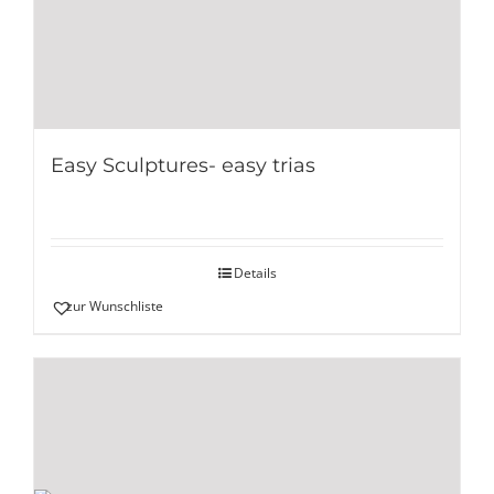
Easy Sculptures- easy trias
Details
zur Wunschliste