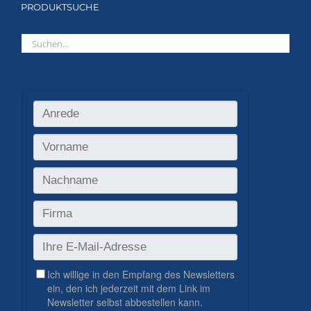
PRODUKTSUCHE