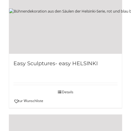
Easy Sculptures- easy HELSINKI
Details
zur Wunschliste