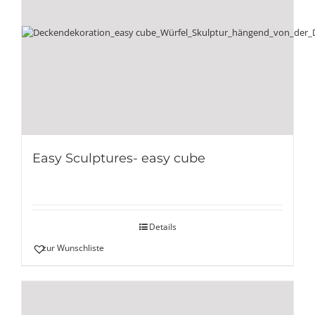
Easy Sculptures- easy cube
Details
zur Wunschliste