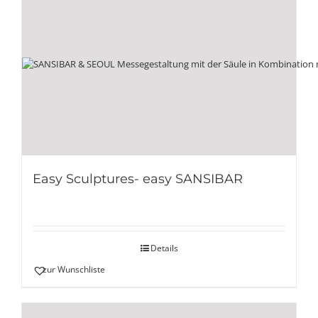
Easy Sculptures- easy SANSIBAR
Details
zur Wunschliste