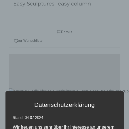
Easy Sculptures- easy column
Details
zur Wunschliste
Datenschutzerklärung
Stand: 04.07.2024
Wir freuen uns sehr über Ihr Interesse an unserem