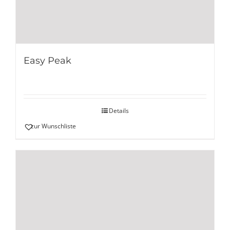
Easy Peak
Details
zur Wunschliste