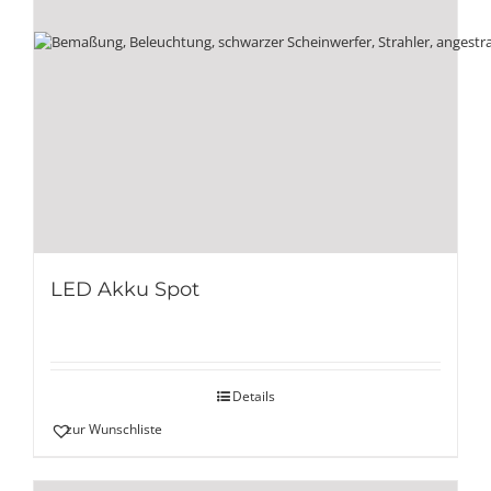
LED Akku Spot
Details
zur Wunschliste