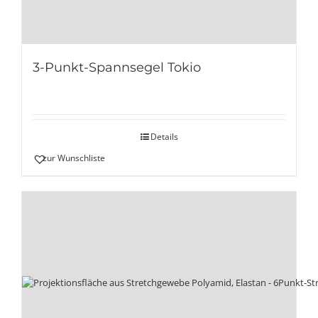
3-Punkt-Spannsegel Tokio
Details
zur Wunschliste