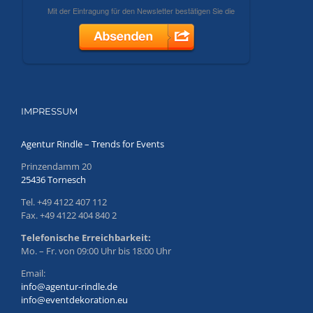
IMPRESSUM
Agentur Rindle – Trends for Events
Prinzendamm 20
25436 Tornesch
Tel. +49 4122 407 112
Fax. +49 4122 404 840 2
Telefonische Erreichbarkeit:
Mo. – Fr. von 09:00 Uhr bis 18:00 Uhr
Email:
info@agentur-rindle.de
info@eventdekoration.eu