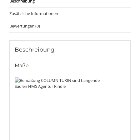
Beschreibung
Zusätzliche Informationen
Bewertungen (0)
Beschreibung
Maße