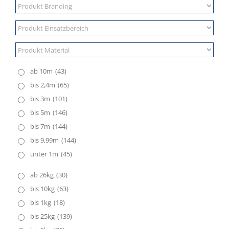
ab 10m
(43)
bis 2,4m
(65)
bis 3m
(101)
bis 5m
(146)
bis 7m
(144)
bis 9,99m
(144)
unter 1m
(45)
ab 26kg
(30)
bis 10kg
(63)
bis 1kg
(18)
bis 25kg
(139)