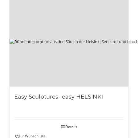
Easy Sculptures- easy HELSINKI
Details
zur Wunschliste