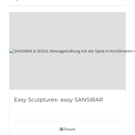
Easy Sculptures- easy SANSIBAR
Details