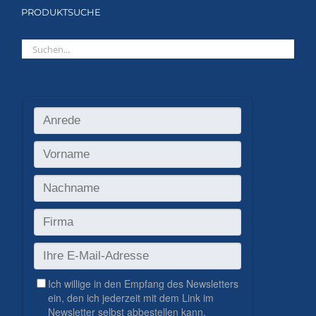
PRODUKTSUCHE