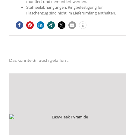
montiert und demontiert werden.
Stahlseilabhängungen, Ringbefestigung für
Flaschenzug sind nicht im Lieferumfang enthalten.
Das könnte dir auch gefallen …