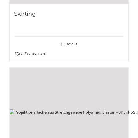
Skirting
Details
zur Wunschliste