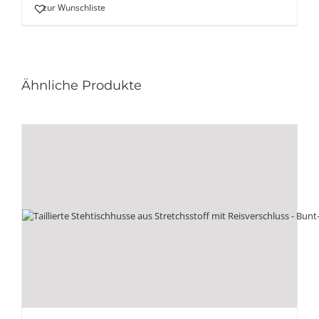
zur Wunschliste
Ähnliche Produkte