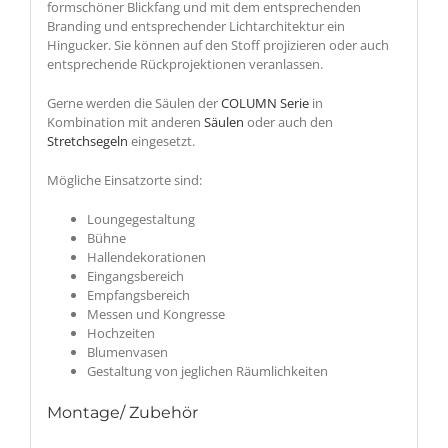
formschöner Blickfang und mit dem entsprechenden
Branding und entsprechender Lichtarchitektur ein
Hingucker. Sie können auf den Stoff projizieren oder auch
entsprechende Rückprojektionen veranlassen.
Gerne werden die Säulen der
COLUMN Serie
in
Kombination mit anderen
Säulen
oder auch den
Stretchsegeln
eingesetzt.
Mögliche Einsatzorte sind:
Loungegestaltung
Bühne
Hallendekorationen
Eingangsbereich
Empfangsbereich
Messen und Kongresse
Hochzeiten
Blumenvasen
Gestaltung von jeglichen Räumlichkeiten
Montage/ Zubehör