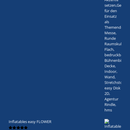
Inflatables easy FLOWER