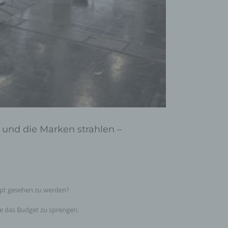
 und die Marken strahlen –
aupt gesehen zu werden?
ne das Budget zu sprengen.