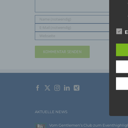
E
AKTUELLE NEWS
Vom Gentlemen’s Club zum Eventhighlig