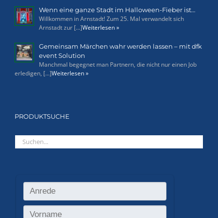
Wenn eine ganze Stadt im Halloween-Fieber ist…
Willkommen in Arnstadt! Zum 25. Mal verwandelt sich
Arnstadt zur [...]
Weiterlesen »
Gemeinsam Märchen wahr werden lassen – mit dfk
event Solution
Manchmal begegnet man Partnern, die nicht nur einen Job
erledigen, [...]
Weiterlesen »
PRODUKTSUCHE