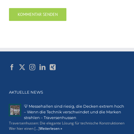
AKTUELLE NEWS
💡 Messehallen sind riesig, die Decken extrem hoch
– Wenn die Technik verschwindet und die Marken
strahlen – Traversenhussen
Traversenhussen: Die elegante Lösung für technische Konstruktionen
Wer hier einen [...]
Weiterlesen »