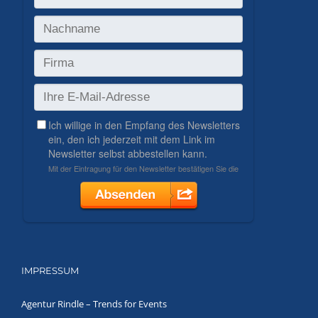
IMPRESSUM
Agentur Rindle – Trends for Events