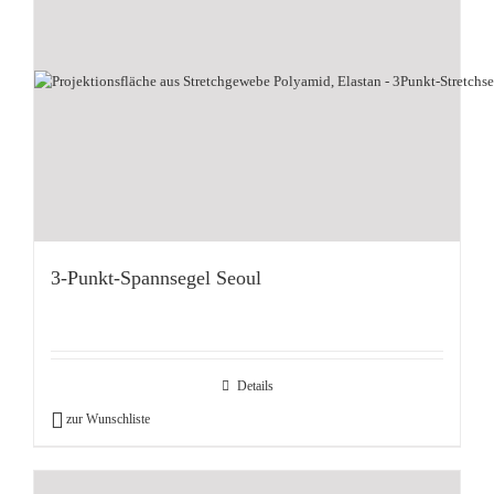
3-Punkt-Spannsegel Seoul
Details
zur Wunschliste