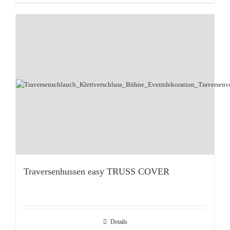
Traversenhussen easy TRUSS COVER
Details