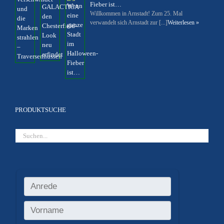
Fieber ist…
Willkommen in Arnstadt! Zum 25. Mal
verwandelt sich Arnstadt zur [...]
Weiterlesen »
PRODUKTSUCHE