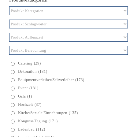
Catering
(29)
Dekoration
(181)
Equipmentverleiher/Zeltverleiher
(173)
Event
(181)
Gala
(1)
Hochzeit
(37)
Kirche/Soziale Einrichtungen
(135)
Kongress/Tagung
(171)
Ladenbau
(112)