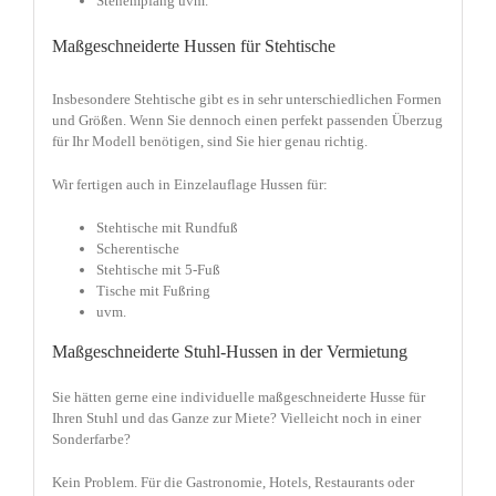
Stehempfang uvm.
Maßgeschneiderte Hussen für Stehtische
Insbesondere Stehtische gibt es in sehr unterschiedlichen Formen
und Größen. Wenn Sie dennoch einen perfekt passenden Überzug
für Ihr Modell benötigen, sind Sie hier genau richtig.
Wir fertigen auch in Einzelauflage Hussen für:
Stehtische mit Rundfuß
Scherentische
Stehtische mit 5-Fuß
Tische mit Fußring
uvm.
Maßgeschneiderte Stuhl-Hussen in der Vermietung
Sie hätten gerne eine individuelle maßgeschneiderte Husse für
Ihren Stuhl und das Ganze zur Miete? Vielleicht noch in einer
Sonderfarbe?
Kein Problem. Für die Gastronomie, Hotels, Restaurants oder