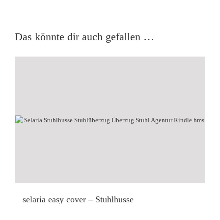
Das könnte dir auch gefallen …
selaria easy cover – Stuhlhusse