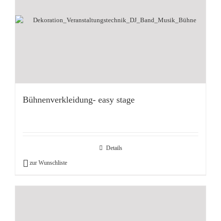
Bühnenverkleidung- easy stage
Details
zur Wunschliste