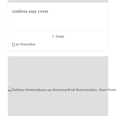
conferia easy cover
Details
zur Wunschliste