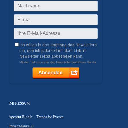
IMPRESSUM
Agentur Rindle – Trends for Events
Prinzendamm 20