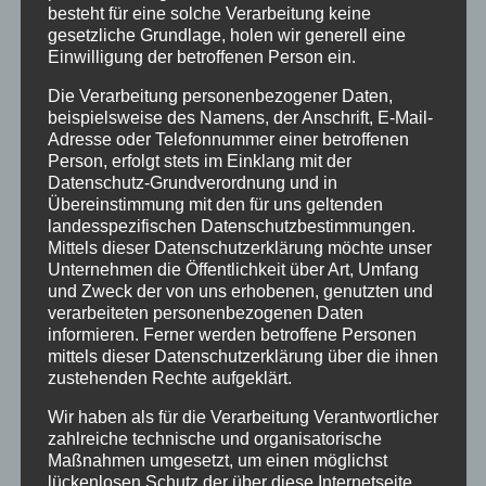
Details
besteht für eine solche Verarbeitung keine
gesetzliche Grundlage, holen wir generell eine
zur Wunschliste
Einwilligung der betroffenen Person ein.
Die Verarbeitung personenbezogener Daten,
beispielsweise des Namens, der Anschrift, E-Mail-
Adresse oder Telefonnummer einer betroffenen
Person, erfolgt stets im Einklang mit der
Datenschutz-Grundverordnung und in
Übereinstimmung mit den für uns geltenden
landesspezifischen Datenschutzbestimmungen.
Mittels dieser Datenschutzerklärung möchte unser
Unternehmen die Öffentlichkeit über Art, Umfang
und Zweck der von uns erhobenen, genutzten und
verarbeiteten personenbezogenen Daten
informieren. Ferner werden betroffene Personen
mittels dieser Datenschutzerklärung über die ihnen
zustehenden Rechte aufgeklärt.
Wir haben als für die Verarbeitung Verantwortlicher
zahlreiche technische und organisatorische
Maßnahmen umgesetzt, um einen möglichst
lückenlosen Schutz der über diese Internetseite