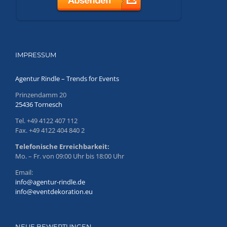
IMPRESSUM
Agentur Rindle – Trends for Events
Prinzendamm 20
25436 Tornesch
Tel. +49 4122 407 112
Fax. +49 4122 404 840 2
Telefonische Erreichbarkeit:
Mo. – Fr. von 09:00 Uhr bis 18:00 Uhr
Email:
info@agentur-rindle.de
info@eventdekoration.eu
NEUE BEWERTUNGEN