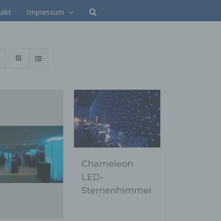
akt
Impressum
Chameleon
LED-
Sternenhimmel