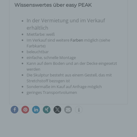
Wissenswertes über easy PEAK
In der Vermietung und im Verkauf
erhältlich
Mietfarbe: weiß
Im Verkauf sind weitere
Farben
möglich (siehe
Farbkarte)
beleuchtbar
einfache, schnelle Montage
Kann auf dem Boden und an der Decke eingesetzt
werden
Die Skulptur besteht aus einem Gestell, das mit
Stretchstoff bezogen ist
Sondermaße im Kauf auf Anfrage möglich
geringes Transportvolumen