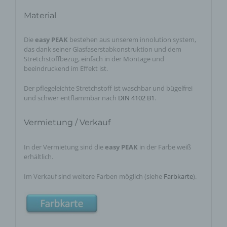
Material
Die
easy PEAK
bestehen aus unserem innolution system,
das dank seiner Glasfaserstabkonstruktion und dem
Stretchstoffbezug, einfach in der Montage und
beeindruckend im Effekt ist.
Der pflegeleichte Stretchstoff ist waschbar und bügelfrei
und schwer entflammbar nach
DIN 4102 B1
.
Vermietung / Verkauf
In der Vermietung sind die
easy PEAK
in der Farbe weiß
erhältlich.
Im Verkauf sind weitere Farben möglich (siehe
Farbkarte
).