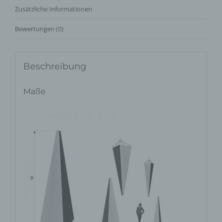
Zusätzliche Informationen
Bewertungen (0)
Beschreibung
Maße