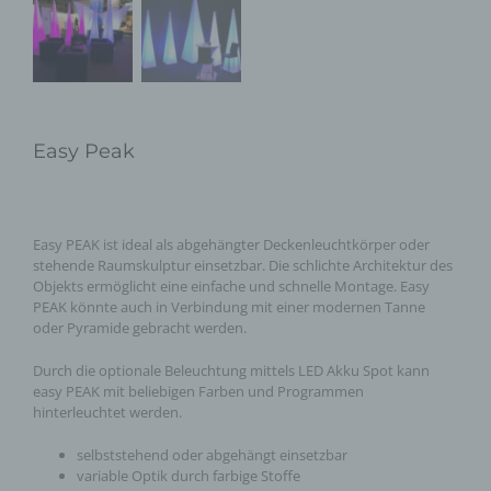
Easy Peak
Easy PEAK ist ideal als abgehängter Deckenleuchtkörper oder
stehende Raumskulptur einsetzbar. Die schlichte Architektur des
Objekts ermöglicht eine einfache und schnelle Montage. Easy
PEAK könnte auch in Verbindung mit einer modernen Tanne
oder Pyramide gebracht werden.
Durch die optionale Beleuchtung mittels LED Akku Spot kann
easy PEAK mit beliebigen Farben und Programmen
hinterleuchtet werden.
selbststehend oder abgehängt einsetzbar
variable Optik durch farbige Stoffe