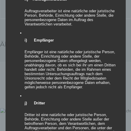
Details
zur Wunschliste
Auftragsverarbeiter ist eine natürliche oder juristische
Person, Behörde, Einrichtung oder andere Stelle, die
personenbezogene Daten im Auftrag des
Verantwortlichen verarbeitet.
i) Empfänger
Ähnliche Produkte
Empfänger ist eine natürliche oder juristische Person,
Behörde, Einrichtung oder andere Stelle, der
personenbezogene Daten offengelegt werden,
unabhängig davon, ob es sich bei ihr um einen Dritten
handelt oder nicht. Behörden, die im Rahmen eines
bestimmten Untersuchungsauftrags nach dem
Unionsrecht oder dem Recht der Mitgliedstaaten
möglicherweise personenbezogene Daten erhalten,
gelten jedoch nicht als Empfänger.
j) Dritter
Dritter ist eine natürliche oder juristische Person,
Behörde, Einrichtung oder andere Stelle außer der
betroffenen Person, dem Verantwortlichen, dem
Auftragsverarbeiter und den Personen, die unter der