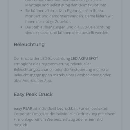
Montage und Befestigung der Raumskulpturen.
Sie können alternativ in Eigenregie von Ihnen
montiert und demontiert werden. Gerne liefern wir
Ihnen das nötige Zubehör.
Die Stahlaufhängungen und die LED-Beleuchtung
sind exklusive und können dazu bestellt werden
Beleuchtung
Der Einsatz der LED-Beleuchtung
LED AKKU SPOT
ermöglicht die Programmierung individueller
Beleuchtungsszenarien oder die Ansteuerung mehrerer
Beleuchtungsgruppen mittels einer Fernbedienung oder
über Android per App.
Easy Peak Druck
easy PEAK
ist individuell bedruckbar. Für ein perfektes
Corporate Design ist die individuelle Bedruckung mit einem
Firmenlogo, einem Werbeschriftzug oder einem Bild
möglich.