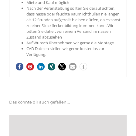
Miete und Kauf möglich
Nach der Veranstaltung sollten Sie darauf achten,
dass nasse oder feuchte Raumlichthüllen nie länger
als 12 Stunden aufgerollt bleiben dürfen, da es sonst
zu einer Stockfleckenbildung kommen kann. Wir
bitten Sie daher, von einem Versand im nassen
Zustand abzusehen
Auf Wunsch übernehmen wir gerne die Montage
CAD Dateien stellen wir gerne kostenlos zur
Verfügung.
Das könnte dir auch gefallen …