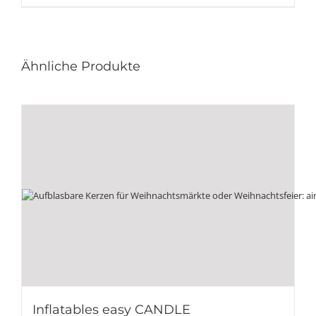
Ähnliche Produkte
Inflatables easy CANDLE