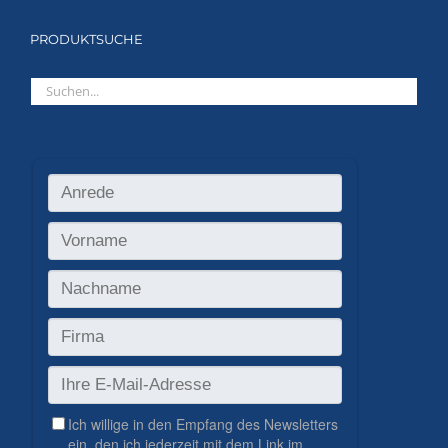
PRODUKTSUCHE