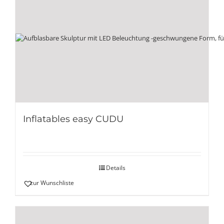
Inflatables easy CUDU
Details
zur Wunschliste