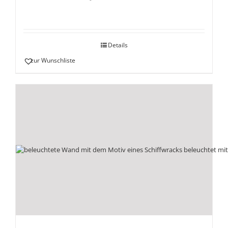
Details
zur Wunschliste