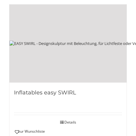
Inflatables easy SWIRL
Details
zur Wunschliste