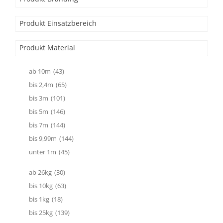
Produkt Einsatzbereich
Produkt Material
ab 10m
(43)
bis 2,4m
(65)
bis 3m
(101)
bis 5m
(146)
bis 7m
(144)
bis 9,99m
(144)
unter 1m
(45)
ab 26kg
(30)
bis 10kg
(63)
bis 1kg
(18)
bis 25kg
(139)