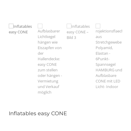
Inflatables easy CONE