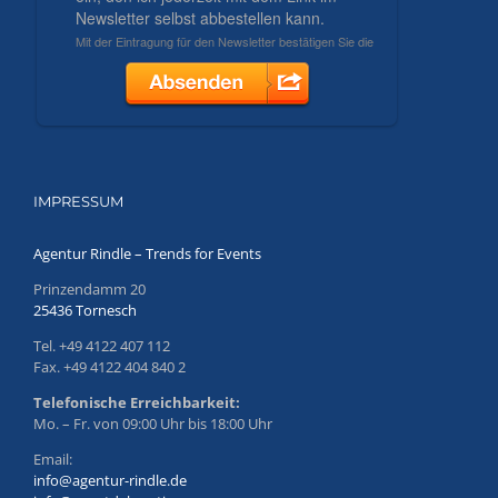
IMPRESSUM
Agentur Rindle – Trends for Events
Prinzendamm 20
25436 Tornesch
Tel. +49 4122 407 112
Fax. +49 4122 404 840 2
Telefonische Erreichbarkeit:
Mo. – Fr. von 09:00 Uhr bis 18:00 Uhr
Email:
info@agentur-rindle.de