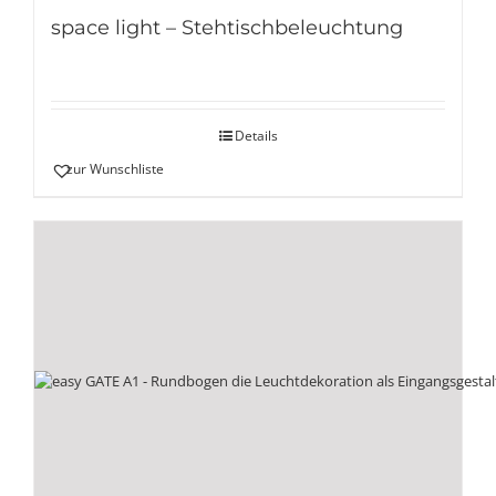
space light – Stehtischbeleuchtung
Details
zur Wunschliste