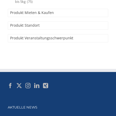
bis 5kg
(75)
Produkt Mieten & Kaufen
Produkt Standort
Produkt Veranstaltungsschwerpunkt
AKTUELLE NEWS