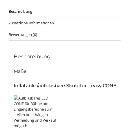
Beschreibung
Zusätzliche Informationen
Bewertungen (0)
Beschreibung
Maße
Inflatable /aufblasbare Skulptur – easy CONE