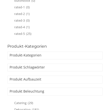
outofstock
(0)
rated-1
(0)
rated-2
(1)
rated-3
(0)
rated-4
(1)
rated-5
(25)
Produkt-Kategorien
Produkt-Kategorien
Produkt Schlagwörter
Produkt Aufbauzeit
Produkt Beleuchtung
Catering
(29)
Dekoration
(181)