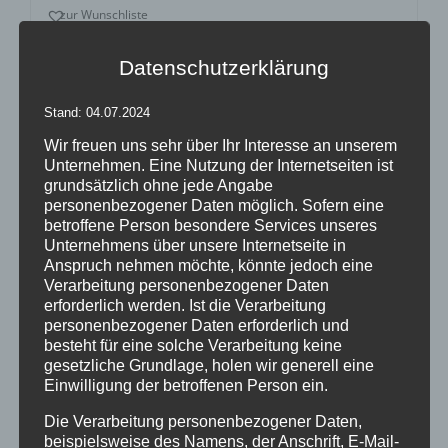
zur Wunschliste
Datenschutzerklärung
Stand: 04.07.2024
Wir freuen uns sehr über Ihr Interesse an unserem
Unternehmen. Eine Nutzung der Internetseiten ist
grundsätzlich ohne jede Angabe
personenbezogener Daten möglich. Sofern eine
betroffene Person besondere Services unseres
Unternehmens über unsere Internetseite in
Anspruch nehmen möchte, könnte jedoch eine
Verarbeitung personenbezogener Daten
erforderlich werden. Ist die Verarbeitung
personenbezogener Daten erforderlich und
besteht für eine solche Verarbeitung keine
Inflatables easy CONE
gesetzliche Grundlage, holen wir generell eine
Einwilligung der betroffenen Person ein.
Die Verarbeitung personenbezogener Daten,
beispielsweise des Namens, der Anschrift, E-Mail-