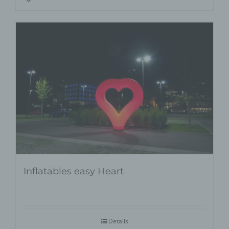
Inflatables easy Heart
Details