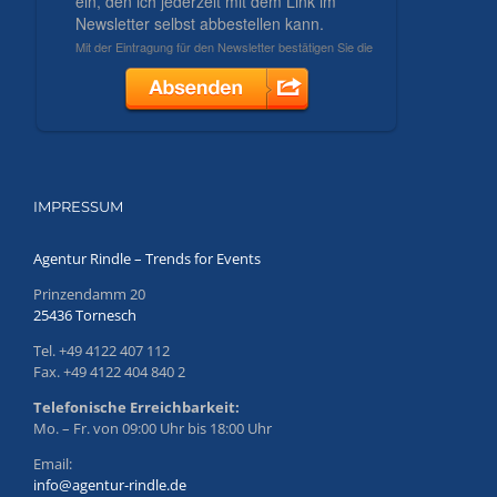
IMPRESSUM
Agentur Rindle – Trends for Events
Prinzendamm 20
25436 Tornesch
Tel. +49 4122 407 112
Fax. +49 4122 404 840 2
Telefonische Erreichbarkeit:
Mo. – Fr. von 09:00 Uhr bis 18:00 Uhr
Email:
info@agentur-rindle.de