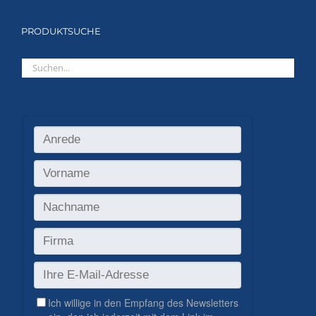
PRODUKTSUCHE