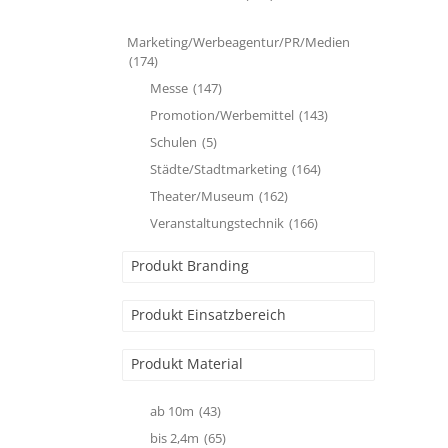
Marketing/Werbeagentur/PR/Medien
(174)
Messe
(147)
Promotion/Werbemittel
(143)
Schulen
(5)
Städte/Stadtmarketing
(164)
Theater/Museum
(162)
Veranstaltungstechnik
(166)
Produkt Branding
Produkt Einsatzbereich
Produkt Material
ab 10m
(43)
bis 2,4m
(65)