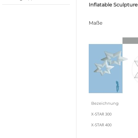
Inflatable Sculpture
Maße
Bezeichnung
X-STAR 300
X-STAR 400