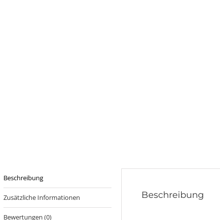
Beschreibung
Beschreibung
Zusätzliche Informationen
Bewertungen (0)