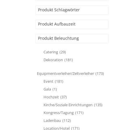
Produkt Schlagwörter
Produkt Aufbauzeit
Produkt Beleuchtung
Catering
(29)
Dekoration
(181)
Equipmentverleiher/Zeltverleiher
(173)
Event
(181)
Gala
(1)
Hochzeit
(37)
Kirche/Soziale Einrichtungen
(135)
Kongress/Tagung
(171)
Ladenbau
(112)
Location/Hotel
(171)