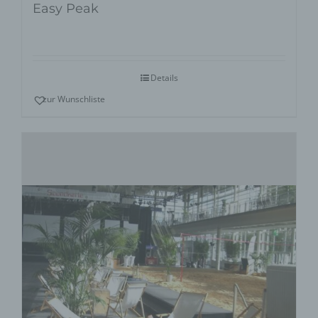
Easy Peak
Details
zur Wunschliste