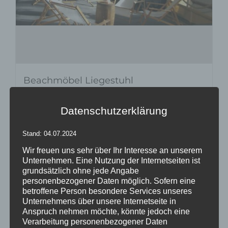
Beachmöbel Liegestuhl
Datenschutzerklärung
Details
Stand: 04.07.2024
zur Wunschliste
Wir freuen uns sehr über Ihr Interesse an unserem
Unternehmen. Eine Nutzung der Internetseiten ist
grundsätzlich ohne jede Angabe
personenbezogener Daten möglich. Sofern eine
betroffene Person besondere Services unseres
Unternehmens über unsere Internetseite in
Anspruch nehmen möchte, könnte jedoch eine
Verarbeitung personenbezogener Daten