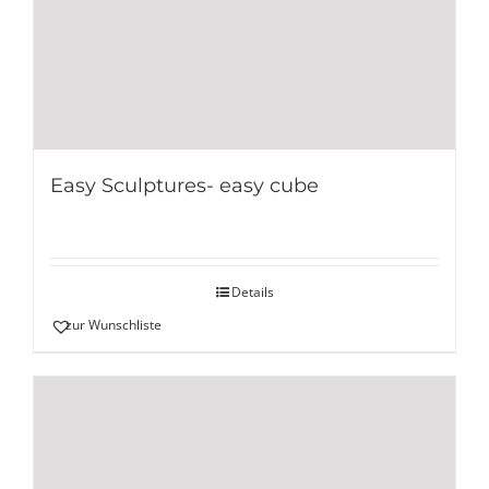
Easy Sculptures- easy cube
Details
zur Wunschliste