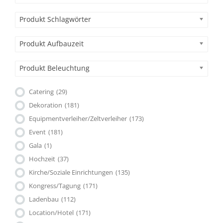
Produkt Schlagwörter
Produkt Aufbauzeit
Produkt Beleuchtung
Catering
(29)
Dekoration
(181)
Equipmentverleiher/Zeltverleiher
(173)
Event
(181)
Gala
(1)
Hochzeit
(37)
Kirche/Soziale Einrichtungen
(135)
Kongress/Tagung
(171)
Ladenbau
(112)
Location/Hotel
(171)