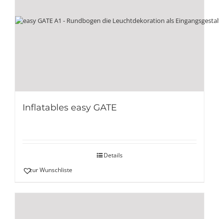
Inflatables easy GATE
Details
zur Wunschliste