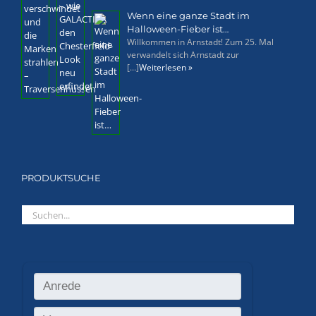
Wenn eine ganze Stadt im
Halloween-Fieber ist…
Willkommen in Arnstadt! Zum 25. Mal
verwandelt sich Arnstadt zur
[...]
Weiterlesen »
PRODUKTSUCHE