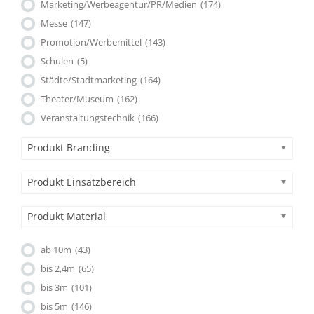
Marketing/Werbeagentur/PR/Medien
(174)
Messe
(147)
Promotion/Werbemittel
(143)
Schulen
(5)
Städte/Stadtmarketing
(164)
Theater/Museum
(162)
Veranstaltungstechnik
(166)
Produkt Branding
Produkt Einsatzbereich
Produkt Material
ab 10m
(43)
bis 2,4m
(65)
bis 3m
(101)
bis 5m
(146)