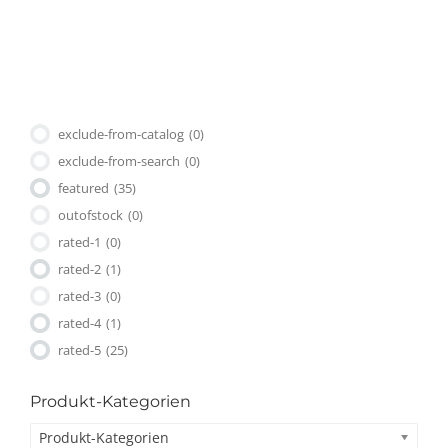
exclude-from-catalog
(0)
exclude-from-search
(0)
featured
(35)
outofstock
(0)
rated-1
(0)
rated-2
(1)
rated-3
(0)
rated-4
(1)
rated-5
(25)
Produkt-Kategorien
Produkt-Kategorien