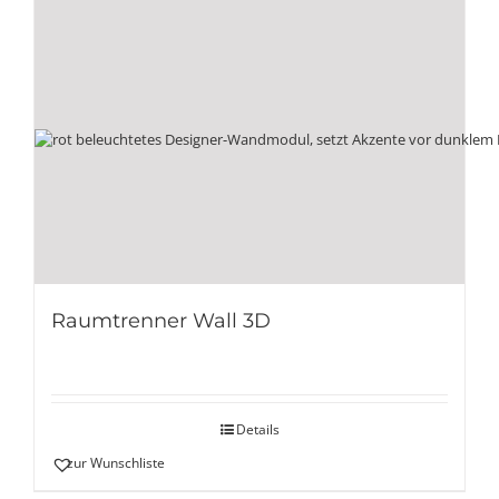
Raumtrenner Wall 3D
Details
zur Wunschliste