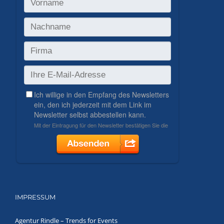
IMPRESSUM
Agentur Rindle – Trends for Events