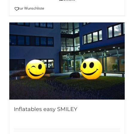
zur Wunschliste
Inflatables easy SMILEY