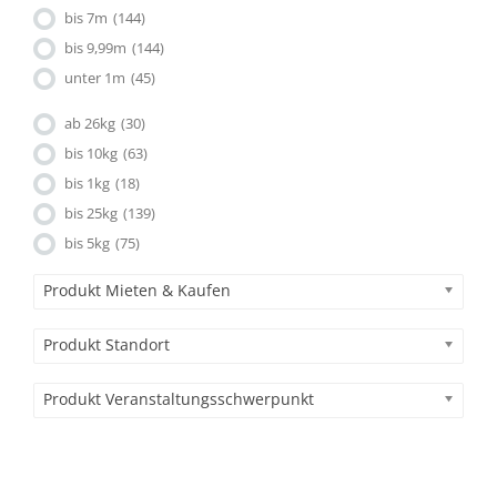
bis 7m
(144)
bis 9,99m
(144)
unter 1m
(45)
ab 26kg
(30)
bis 10kg
(63)
bis 1kg
(18)
bis 25kg
(139)
bis 5kg
(75)
Produkt Mieten & Kaufen
Produkt Standort
Produkt Veranstaltungsschwerpunkt