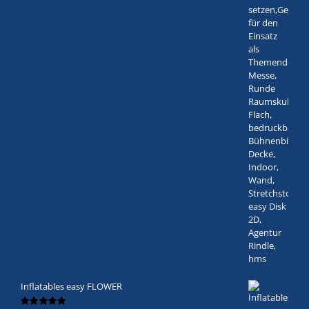
Inflatables easy FLOWER