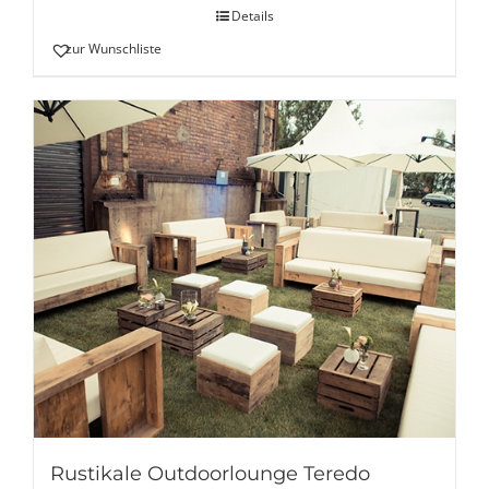
Details
zur Wunschliste
Rustikale Outdoorlounge Teredo