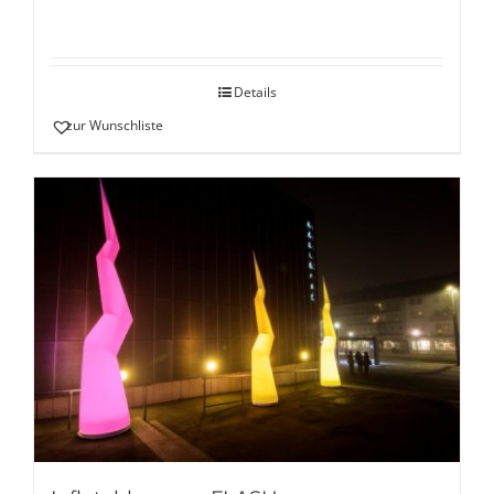
Details
zur Wunschliste