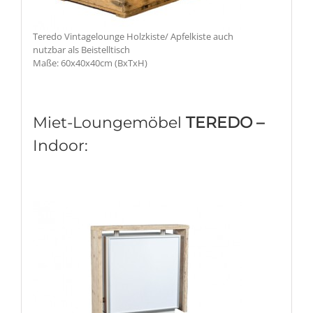
Teredo Vintagelounge Holzkiste/ Apfelkiste auch
nutzbar als Beistelltisch
Maße: 60x40x40cm (BxTxH)
Miet-Loungemöbel
TEREDO –
Indoor: