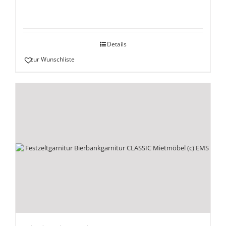
Details
zur Wunschliste