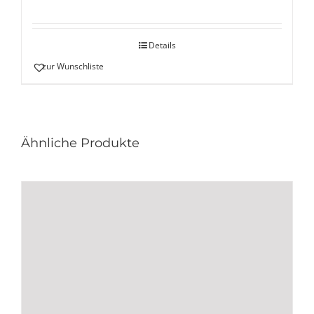
Details
zur Wunschliste
Ähnliche Produkte