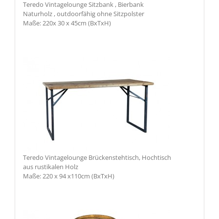
Teredo Vintagelounge Sitzbank , Bierbank
Naturholz , outdoorfähig ohne Sitzpolster
Maße: 220x 30 x 45cm (BxTxH)
Teredo Vintagelounge Brückenstehtisch, Hochtisch
aus rustikalen Holz
Maße: 220 x 94 x110cm (BxTxH)