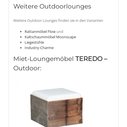
Weitere Outdoorlounges
Weitere Outdoor Lounges finden sie in den Varianten
Rattanmöbel Flow
und
Kaltschaummöbel Moonscape
Liegestühle
Industry-Charme
Miet-Loungemöbel
TEREDO –
Outdoor: