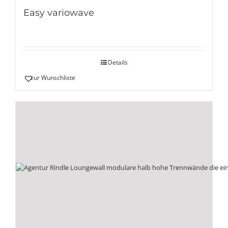
Easy variowave
Details
zur Wunschliste