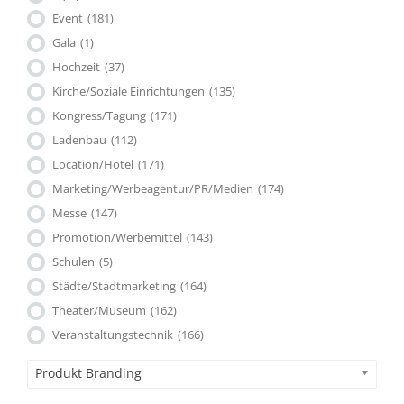
Event
(181)
Gala
(1)
Hochzeit
(37)
Kirche/Soziale Einrichtungen
(135)
Kongress/Tagung
(171)
Ladenbau
(112)
Location/Hotel
(171)
Marketing/Werbeagentur/PR/Medien
(174)
Messe
(147)
Promotion/Werbemittel
(143)
Schulen
(5)
Städte/Stadtmarketing
(164)
Theater/Museum
(162)
Veranstaltungstechnik
(166)
Produkt Branding