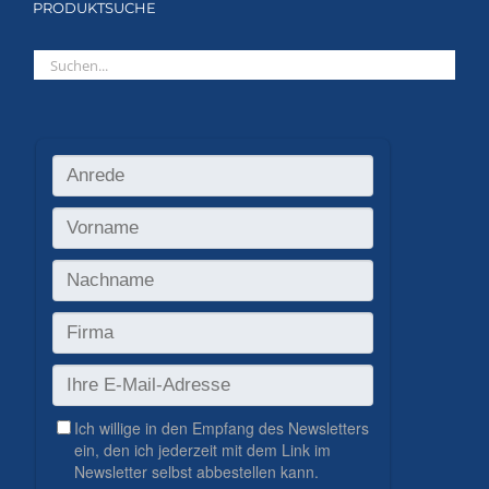
PRODUKTSUCHE