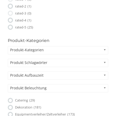
rated-2
(1)
rated-3
(0)
rated-4
(1)
rated-5
(25)
Produkt-Kategorien
Produkt-Kategorien
Produkt Schlagwörter
Produkt Aufbauzeit
Produkt Beleuchtung
Catering
(29)
Dekoration
(181)
Equipmentverleiher/Zeltverleiher
(173)