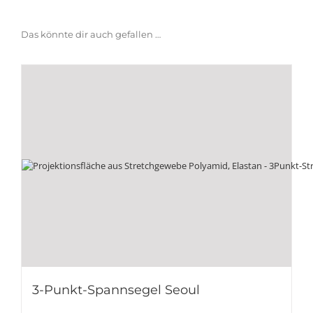
Das könnte dir auch gefallen …
3-Punkt-Spannsegel Seoul