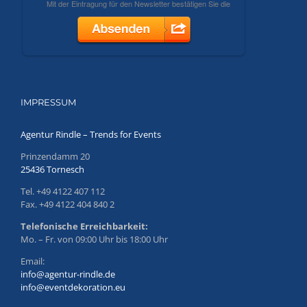
IMPRESSUM
Agentur Rindle – Trends for Events
Prinzendamm 20
25436 Tornesch
Tel. +49 4122 407 112
Fax. +49 4122 404 840 2
Telefonische Erreichbarkeit:
Mo. – Fr. von 09:00 Uhr bis 18:00 Uhr
Email:
info@agentur-rindle.de
info@eventdekoration.eu