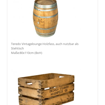
Teredo Vintagelounge Holzfass, auch nutzbar als
Stehtisch
Maße:80x110cm (BxH)