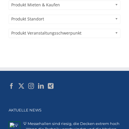
Produkt Mieten & Kaufen
Produkt Standort
Produkt Veranstaltungsschwerpunkt
AKTUELLE NEWS
💡 Messehallen sind riesig, die Decken extrem hoch