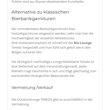
Polster sind aus Wasser abweisendem Kunstleder.
Alternative zu klassischen
Bierbankgarnituren
Wo normalerweise Bierbankgarnituren bzw.
Festzeltgarnituren eingesetzt werden, sieht man hier die
Hochwertigkeit der einzelnen Möbelstücke.
Eine Hüttenatmosphäre ist schnell mit der
Bio-Lounge
Teredo hergestellt und man fühlt sich gleich wie in den
Bergen auf einer Alm.
Die ökologisch nachhaltige Lounge Möbelserie Teredo ist
eine Seltenheit auf dem Veranstaltungsmarkt. Jedes
Element trägt Geschichte in sich und trägt gleichzeitig zum
wachsenden ökologischen Bewusstsein bei.
Vermietung /Verkauf
Die Outdoorlounge TEREDO gibt es ausschließlich in der
Vermietung.