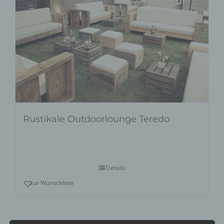
Rustikale Outdoorlounge Teredo
Details
zur Wunschliste