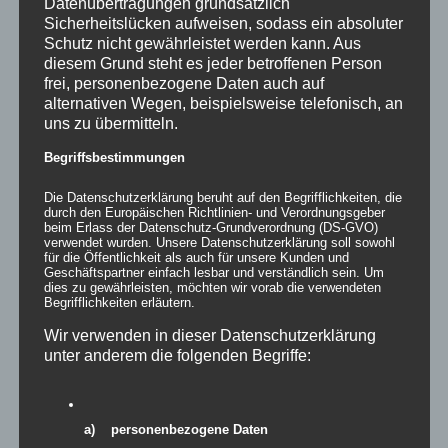
Datenübertragungen grundsätzlich
Sicherheitslücken aufweisen, sodass ein absoluter
Schutz nicht gewährleistet werden kann. Aus
Ähnliche Produkte
diesem Grund steht es jeder betroffenen Person
frei, personenbezogene Daten auch auf
alternativen Wegen, beispielsweise telefonisch, an
uns zu übermitteln.
Begriffsbestimmungen
Die Datenschutzerklärung beruht auf den Begrifflichkeiten, die
durch den Europäischen Richtlinien- und Verordnungsgeber
beim Erlass der Datenschutz-Grundverordnung (DS-GVO)
verwendet wurden. Unsere Datenschutzerklärung soll sowohl
für die Öffentlichkeit als auch für unsere Kunden und
Geschäftspartner einfach lesbar und verständlich sein. Um
dies zu gewährleisten, möchten wir vorab die verwendeten
Begrifflichkeiten erläutern.
Wir verwenden in dieser Datenschutzerklärung
unter anderem die folgenden Begriffe:
Inflatables easy SWAN
a) personenbezogene Daten