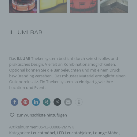
ILLUMI BAR
Das
ILLUMI
Thekensystem besticht durch sein stilvolles und
praktisches Design, Vielfalt an Kombinationsmöglichkeiten.
Optional können Sie die Bar beleuchten und mit einem Druck
bzw Branding versehen. Das robustes Material ermöglicht einen
Outdooreinsatz. Ein Thekensystem so einzigartig wie Ihre
Location und Event.
zur Wunschliste hinzufügen
Artikelnummer:
06-13-00008-VM/VK
Kategorien:
Leuchtmöbel
,
LED Leuchtobjekte
,
Lounge Möbel
,