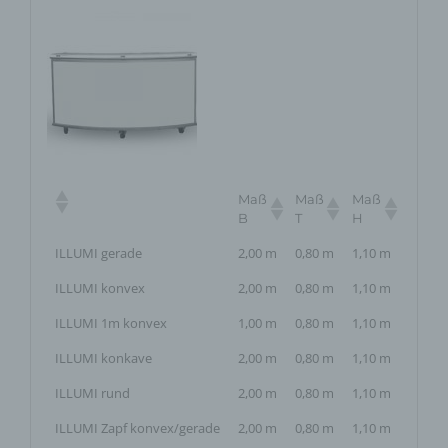
Maß
Maß
Maß
B
T
H
ILLUMI gerade
2,00 m
0,80 m
1,10 m
ILLUMI konvex
2,00 m
0,80 m
1,10 m
ILLUMI 1m konvex
1,00 m
0,80 m
1,10 m
ILLUMI konkave
2,00 m
0,80 m
1,10 m
ILLUMI rund
2,00 m
0,80 m
1,10 m
ILLUMI Zapf konvex/gerade
2,00 m
0,80 m
1,10 m