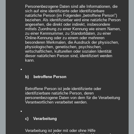
Personenbezogene Daten sind alle Informationen, die
sich auf eine identifizierte oder identifizierbare
Details
natürliche Person (im Folgenden „betroffene Person")
beziehen. Als identifizierbar wird eine natürliche Person
zur Wunschliste
angesehen, die direkt oder indirekt, insbesondere
mittels Zuordnung zu einer Kennung wie einem Namen,
zu einer Kennnummer, zu Standortdaten, zu einer
Online-Kennung oder zu einem oder mehreren
besonderen Merkmalen, die Ausdruck der physischen,
physiologischen, genetischen, psychischen,
wirtschaftlichen, kulturellen oder sozialen Identität
dieser natürlichen Person sind, identifiziert werden
kann.
b) betroffene Person
Betroffene Person ist jede identifizierte oder
identifizierbare natürliche Person, deren
personenbezogene Daten von dem für die Verarbeitung
Verantwortlichen verarbeitet werden.
c) Verarbeitung
Inflatables easy Curve
Verarbeitung ist jeder mit oder ohne Hilfe