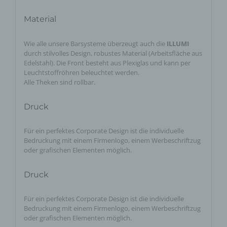
Material
Wie alle unsere Barsysteme überzeugt auch die
ILLUMI
durch stilvolles Design, robustes Material (Arbeitsfläche aus
Edelstahl). Die Front besteht aus Plexiglas und kann per
Leuchtstoffröhren beleuchtet werden.
Alle Theken sind rollbar.
Druck
Für ein perfektes Corporate Design ist die individuelle
Bedruckung mit einem Firmenlogo, einem Werbeschriftzug
oder grafischen Elementen möglich.
Druck
Für ein perfektes Corporate Design ist die individuelle
Bedruckung mit einem Firmenlogo, einem Werbeschriftzug
oder grafischen Elementen möglich.