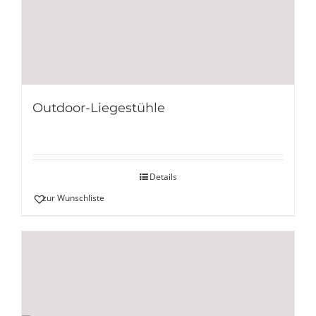
Outdoor-Liegestühle
Details
zur Wunschliste