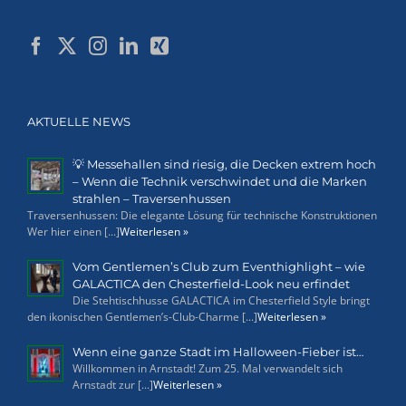
AKTUELLE NEWS
💡 Messehallen sind riesig, die Decken extrem hoch
– Wenn die Technik verschwindet und die Marken
strahlen – Traversenhussen
Traversenhussen: Die elegante Lösung für technische Konstruktionen
Wer hier einen [...]
Weiterlesen »
Vom Gentlemen’s Club zum Eventhighlight – wie
GALACTICA den Chesterfield-Look neu erfindet
Die Stehtischhusse GALACTICA im Chesterfield Style bringt
den ikonischen Gentlemen’s-Club-Charme [...]
Weiterlesen »
Wenn eine ganze Stadt im Halloween-Fieber ist…
Willkommen in Arnstadt! Zum 25. Mal verwandelt sich
Arnstadt zur [...]
Weiterlesen »