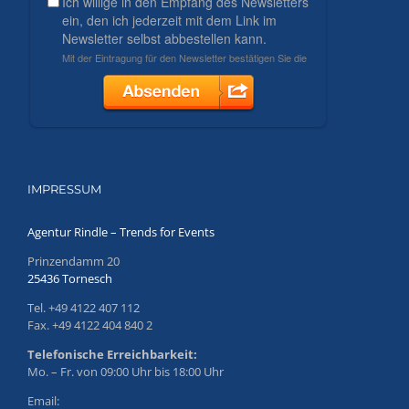
IMPRESSUM
Agentur Rindle – Trends for Events
Prinzendamm 20
25436 Tornesch
Tel. +49 4122 407 112
Fax. +49 4122 404 840 2
Telefonische Erreichbarkeit:
Mo. – Fr. von 09:00 Uhr bis 18:00 Uhr
Email: