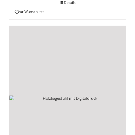
Details
zur Wunschliste