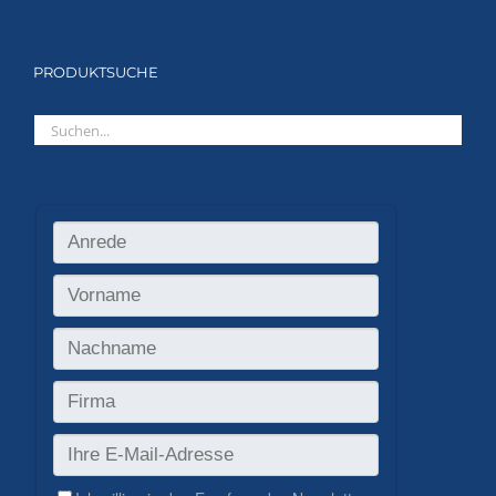
PRODUKTSUCHE