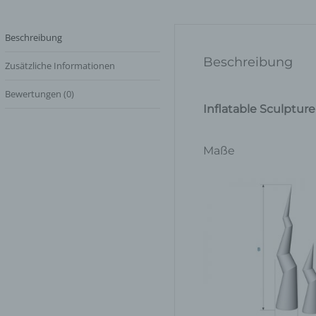
Beschreibung
Beschreibung
Zusätzliche Informationen
Bewertungen (0)
Inflatable Sculptur
Maße