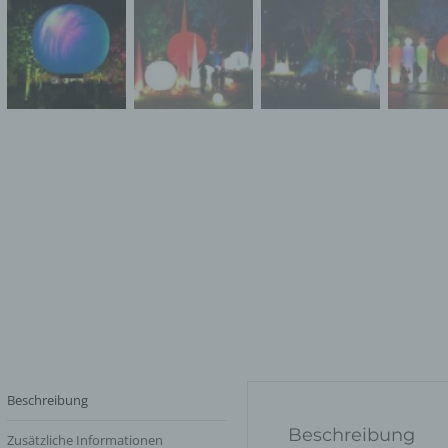
Beschreibung
Beschreibung
Zusätzliche Informationen