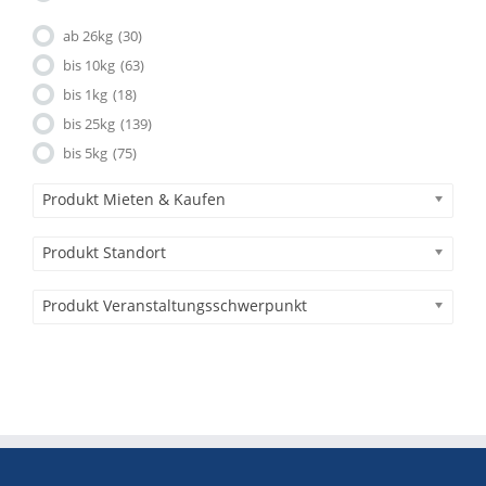
ab 26kg
(30)
bis 10kg
(63)
bis 1kg
(18)
bis 25kg
(139)
bis 5kg
(75)
Produkt Mieten & Kaufen
Produkt Standort
Produkt Veranstaltungsschwerpunkt