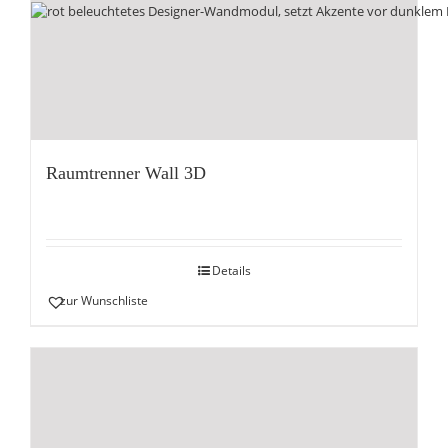
Raumtrenner Wall 3D
Details
zur Wunschliste