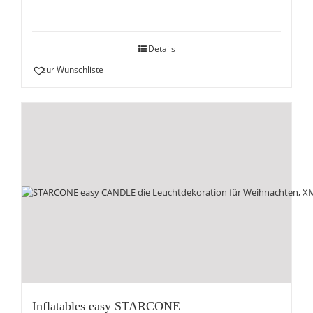
Details
zur Wunschliste
Inflatables easy STARCONE