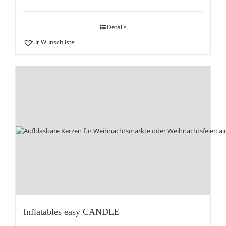
Details
zur Wunschliste
Inflatables easy CANDLE