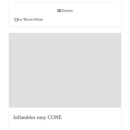
Details
zur Wunschliste
Inflatables easy CONE