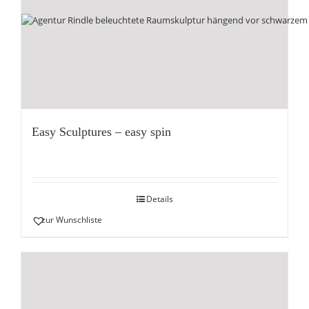
Easy Sculptures – easy spin
Details
zur Wunschliste