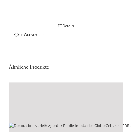
Details
zur Wunschliste
Ähnliche Produkte