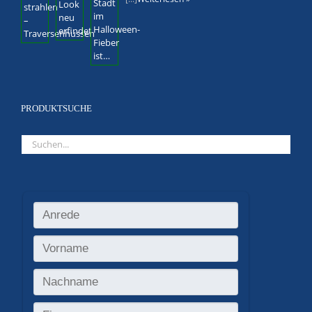
PRODUKTSUCHE