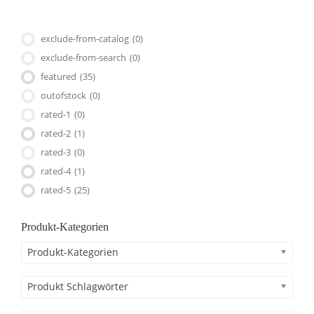
exclude-from-catalog
(0)
exclude-from-search
(0)
featured
(35)
outofstock
(0)
rated-1
(0)
rated-2
(1)
rated-3
(0)
rated-4
(1)
rated-5
(25)
Produkt-Kategorien
Produkt-Kategorien
Produkt Schlagwörter