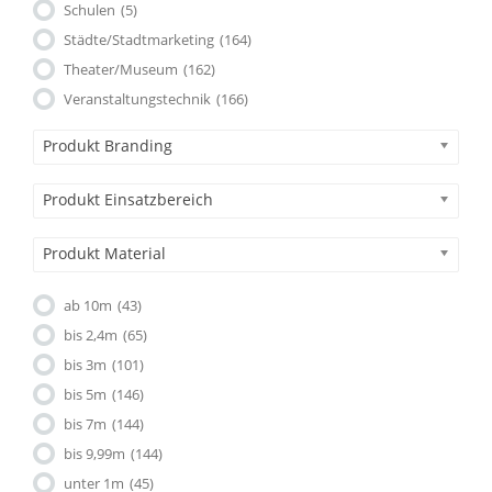
Schulen
(5)
Städte/Stadtmarketing
(164)
Theater/Museum
(162)
Veranstaltungstechnik
(166)
Produkt Branding
Produkt Einsatzbereich
Produkt Material
ab 10m
(43)
bis 2,4m
(65)
bis 3m
(101)
bis 5m
(146)
bis 7m
(144)
bis 9,99m
(144)
unter 1m
(45)