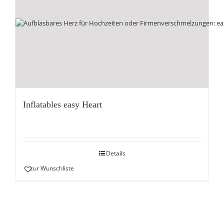
Inflatables easy Heart
Details
zur Wunschliste