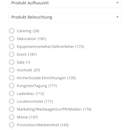
Produkt Aufbauzeit
Produkt Beleuchtung
Catering
(29)
Dekoration
(181)
Equipmentverleiher/Zeltverleiher
(173)
Event
(181)
Gala
(1)
Hochzeit
(37)
Kirche/Soziale Einrichtungen
(135)
Kongress/Tagung
(171)
Ladenbau
(112)
Location/Hotel
(171)
Marketing/Werbeagentur/PR/Medien
(174)
Messe
(147)
Promotion/Werbemittel
(143)