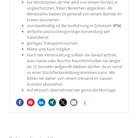
bei Windstärken ab Vier wird von einem Einsatz in
ungeschützten, freien Bereichen abgeraten. Ab
Windstärke Sieben ist generell von einem Betrieb im
Freien abzusehen.
standardmäßig ist die Ausführung in Schutzart
IP54
einfache und kostengünstige Versendung per
Paketdienst
geringes Transportvolumen
Miete und Kauf möglich
Nach der Veranstaltung sollten Sie darauf achten,
dass nasse oder feuchte Raumlichthüllen nie länger
als 12 Stunden aufgerollt bleiben dürfen, da es sonst
zu einer Stockfleckenbildung kommen kann. Wir
bitten Sie daher, von einem Versand im nassen
Zustand abzusehen
Auf Wunsch übernehmen wir gerne die Montage