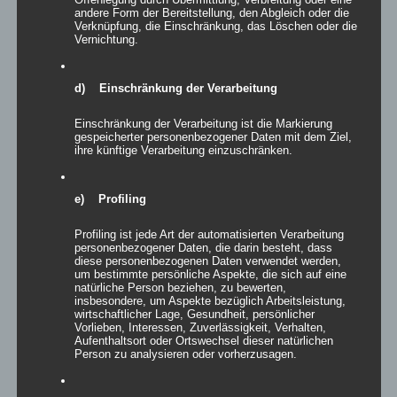
andere Form der Bereitstellung, den Abgleich oder die
Verknüpfung, die Einschränkung, das Löschen oder die
Vernichtung.
d) Einschränkung der Verarbeitung
Einschränkung der Verarbeitung ist die Markierung
gespeicherter personenbezogener Daten mit dem Ziel,
ihre künftige Verarbeitung einzuschränken.
e) Profiling
Inflatables AIRRACECONE
Profiling ist jede Art der automatisierten Verarbeitung
personenbezogener Daten, die darin besteht, dass
diese personenbezogenen Daten verwendet werden,
um bestimmte persönliche Aspekte, die sich auf eine
natürliche Person beziehen, zu bewerten,
insbesondere, um Aspekte bezüglich Arbeitsleistung,
Details
wirtschaftlicher Lage, Gesundheit, persönlicher
Vorlieben, Interessen, Zuverlässigkeit, Verhalten,
zur Wunschliste
Aufenthaltsort oder Ortswechsel dieser natürlichen
Person zu analysieren oder vorherzusagen.