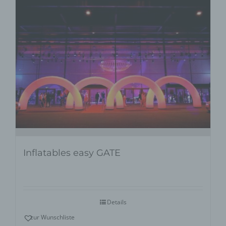
Inflatables easy GATE
Details
zur Wunschliste