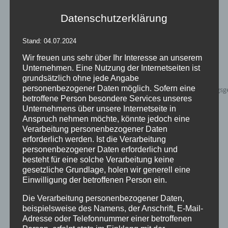
Datenschutzerklärung
Stand: 04.07.2024
Wir freuen uns sehr über Ihr Interesse an unserem
Unternehmen. Eine Nutzung der Internetseiten ist
grundsätzlich ohne jede Angabe
personenbezogener Daten möglich. Sofern eine
betroffene Person besondere Services unseres
Unternehmens über unsere Internetseite in
Anspruch nehmen möchte, könnte jedoch eine
Verarbeitung personenbezogener Daten
erforderlich werden. Ist die Verarbeitung
personenbezogener Daten erforderlich und
besteht für eine solche Verarbeitung keine
gesetzliche Grundlage, holen wir generell eine
Inflatables AIRGATE
Einwilligung der betroffenen Person ein.
Die Verarbeitung personenbezogener Daten,
beispielsweise des Namens, der Anschrift, E-Mail-
Adresse oder Telefonnummer einer betroffenen
Details