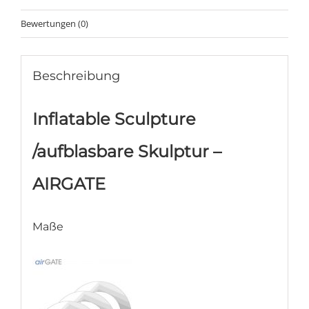
Bewertungen (0)
Beschreibung
Inflatable Sculpture
/aufblasbare Skulptur –
AIRGATE
Maße