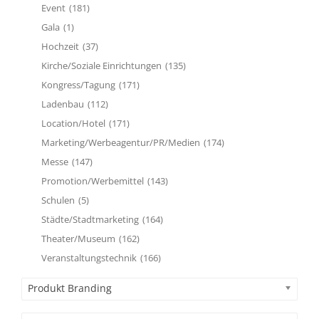
Event
(181)
Gala
(1)
Hochzeit
(37)
Kirche/Soziale Einrichtungen
(135)
Kongress/Tagung
(171)
Ladenbau
(112)
Location/Hotel
(171)
Marketing/Werbeagentur/PR/Medien
(174)
Messe
(147)
Promotion/Werbemittel
(143)
Schulen
(5)
Städte/Stadtmarketing
(164)
Theater/Museum
(162)
Veranstaltungstechnik
(166)
Produkt Branding