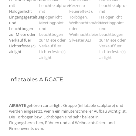
Inflatables AIRGATE
AIRGATE
gehören zur airlight-Gruppe (inflatable sculpture) und
werden eingesetzt, wenn ein minutenschneller Aufbau wichtig ist.
Die Torbögen bzw. Lichtbögen sind sehr beliebt in
Eingangsbereichen, Bühnen und auf Weihnachtsfeiern und
Firmenevents uvm.