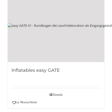
Inflatables easy GATE
Details
zur Wunschliste