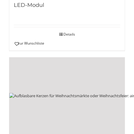
LED-Modul
Details
zur Wunschliste