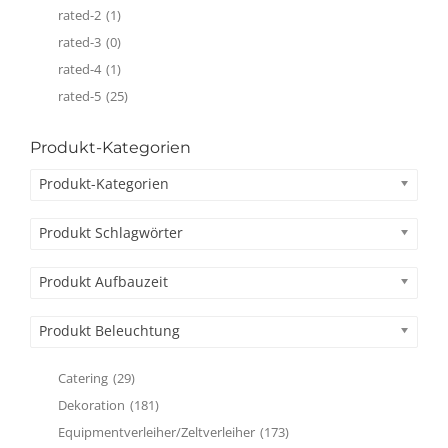
rated-2
(1)
rated-3
(0)
rated-4
(1)
rated-5
(25)
Produkt-Kategorien
Produkt-Kategorien
Produkt Schlagwörter
Produkt Aufbauzeit
Produkt Beleuchtung
Catering
(29)
Dekoration
(181)
Equipmentverleiher/Zeltverleiher
(173)