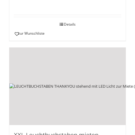
Details
zur Wunschliste