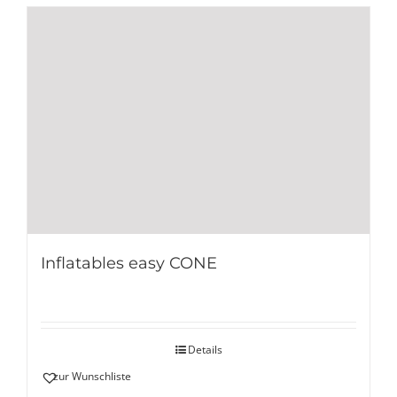
Inflatables easy CONE
Details
zur Wunschliste