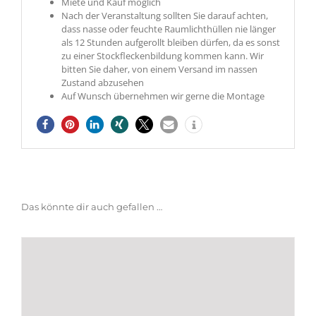
Miete und Kauf möglich
Nach der Veranstaltung sollten Sie darauf achten,
dass nasse oder feuchte Raumlichthüllen nie länger
als 12 Stunden aufgerollt bleiben dürfen, da es sonst
zu einer Stockfleckenbildung kommen kann. Wir
bitten Sie daher, von einem Versand im nassen
Zustand abzusehen
Auf Wunsch übernehmen wir gerne die Montage
Das könnte dir auch gefallen …