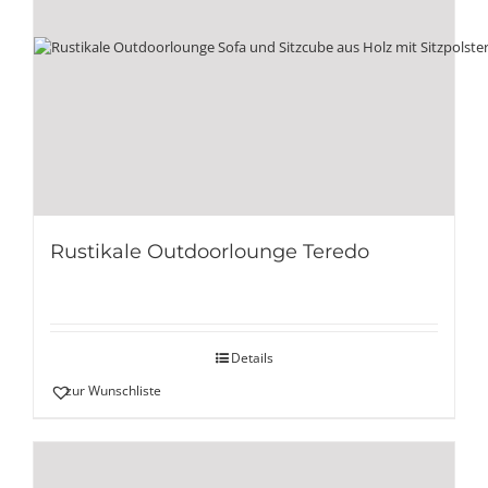
Rustikale Outdoorlounge Teredo
Details
zur Wunschliste