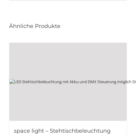
Ähnliche Produkte
space light – Stehtischbeleuchtung