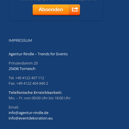
IMPRESSUM
Agentur Rindle – Trends for Events
Prinzendamm 20
25436 Tornesch
Tel. +49 4122 407 112
Fax. +49 4122 404 840 2
Telefonische Erreichbarkeit:
Mo. – Fr. von 09:00 Uhr bis 18:00 Uhr
Email:
info@agentur-rindle.de
info@eventdekoration.eu