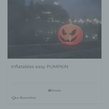
Inflatables easy PUMPKIN
Details
zur Wunschliste