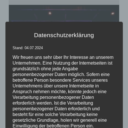
Datenschutzerklärung
Stand: 04.07.2024
Wir freuen uns sehr über Ihr Interesse an unserem
Unternehmen. Eine Nutzung der Internetseiten ist
grundsätzlich ohne jede Angabe
personenbezogener Daten möglich. Sofern eine
betroffene Person besondere Services unseres
Unternehmens über unsere Internetseite in
Anspruch nehmen möchte, könnte jedoch eine
Inflatables easy GATE
Verarbeitung personenbezogener Daten
erforderlich werden. Ist die Verarbeitung
personenbezogener Daten erforderlich und
besteht für eine solche Verarbeitung keine
gesetzliche Grundlage, holen wir generell eine
Details
Einwilligung der betroffenen Person ein.