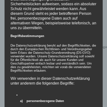
Sicherheitslücken aufweisen, sodass ein absoluter
zur Wunschliste
Schutz nicht gewährleistet werden kann. Aus
diesem Grund steht es jeder betroffenen Person
frei, personenbezogene Daten auch auf
alternativen Wegen, beispielsweise telefonisch, an
uns zu übermitteln.
Begriffsbestimmungen
Die Datenschutzerklärung beruht auf den Begrifflichkeiten, die
durch den Europäischen Richtlinien- und Verordnungsgeber
beim Erlass der Datenschutz-Grundverordnung (DS-GVO)
verwendet wurden. Unsere Datenschutzerklärung soll sowohl
für die Öffentlichkeit als auch für unsere Kunden und
Geschäftspartner einfach lesbar und verständlich sein. Um
dies zu gewährleisten, möchten wir vorab die verwendeten
Begrifflichkeiten erläutern.
Wir verwenden in dieser Datenschutzerklärung
unter anderem die folgenden Begriffe:
Inflatables AIRRAINBOW
a) personenbezogene Daten