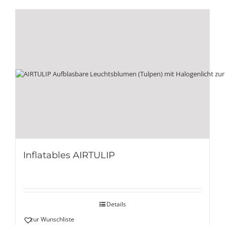
Inflatables AIRTULIP
Details
zur Wunschliste