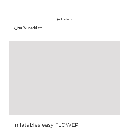
Details
zur Wunschliste
Inflatables easy FLOWER