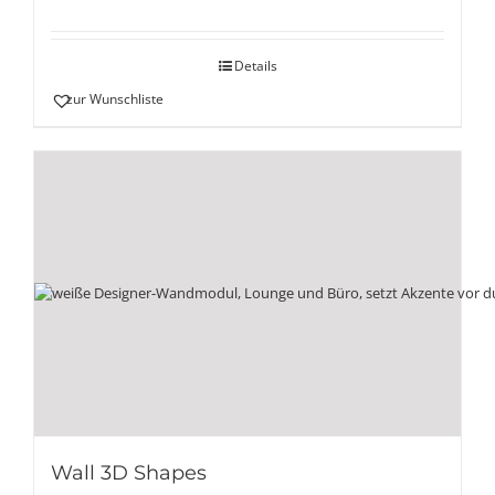
Details
zur Wunschliste
Wall 3D Shapes