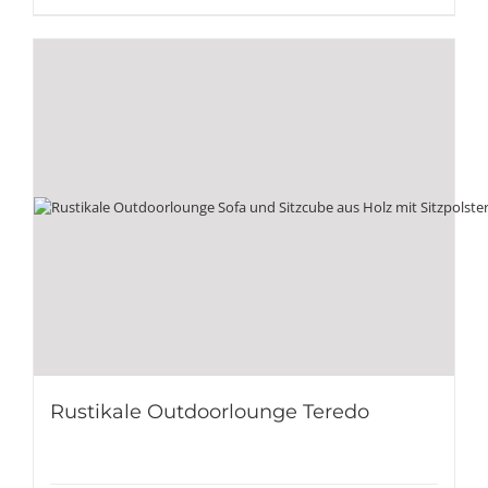
Rustikale Outdoorlounge Teredo