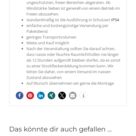
ungeschützten, freien Bereichen abgeraten. Ab
Windstärke Sieben ist generell von einem Betrieb im
Freien abzusehen.
standardmäßig ist die Ausführung in Schutzart
IP54
einfache und kostengünstige Versendung per
Paketdienst
geringes Transportvolumen
Miete und Kauf möglich
Nach der Veranstaltung sollten Sie darauf achten,
dass nasse oder feuchte Raumlichthüllen nie länger
als 12 Stunden aufgerollt bleiben dürfen, da es sonst
zu einer Stockfleckenbildung kommen kann. Wir
bitten Sie daher, von einem Versand im nassen
Zustand abzusehen
Auf Wunsch übernehmen wir gerne die Montage
Das könnte dir auch gefallen …