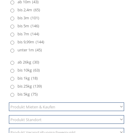
ab 10m
(43)
bis 2,4m
(65)
bis 3m
(101)
bis 5m
(146)
bis 7m
(144)
bis 9,99m
(144)
unter 1m
(45)
ab 26kg
(30)
bis 10kg
(63)
bis 1kg
(18)
bis 25kg
(139)
bis 5kg
(75)