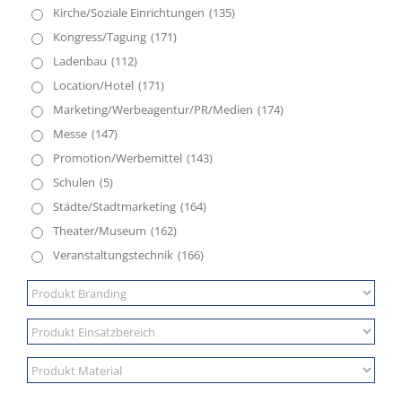
Kirche/Soziale Einrichtungen
(135)
Kongress/Tagung
(171)
Ladenbau
(112)
Location/Hotel
(171)
Marketing/Werbeagentur/PR/Medien
(174)
Messe
(147)
Promotion/Werbemittel
(143)
Schulen
(5)
Städte/Stadtmarketing
(164)
Theater/Museum
(162)
Veranstaltungstechnik
(166)