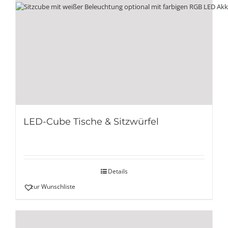
LED-Cube Tische & Sitzwürfel
Details
zur Wunschliste