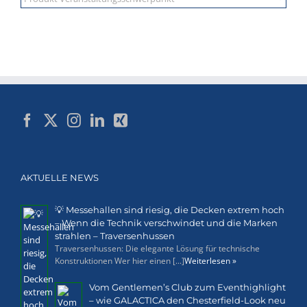
AKTUELLE NEWS
💡 Messehallen sind riesig, die Decken extrem hoch
– Wenn die Technik verschwindet und die Marken
strahlen – Traversenhussen
Traversenhussen: Die elegante Lösung für technische
Konstruktionen Wer hier einen [...]
Weiterlesen »
Vom Gentlemen’s Club zum Eventhighlight
– wie GALACTICA den Chesterfield-Look neu