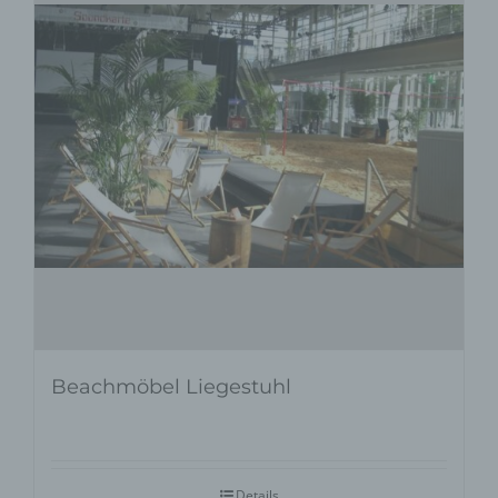
Beachmöbel Liegestuhl
Details