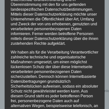
Übereinstimmung mit den für uns geltenden
landesspezifischen Datenschutzbestimmungen.
Mittels dieser Datenschutzerklärung möchte unser
Inflatables AIRTULIP
Unternehmen die Öffentlichkeit über Art, Umfang
und Zweck der von uns erhobenen, genutzten und
verarbeiteten personenbezogenen Daten
informieren. Ferner werden betroffene Personen
mittels dieser Datenschutzerklärung über die ihnen
Details
zustehenden Rechte aufgeklärt.
zur Wunschliste
Wir haben als für die Verarbeitung Verantwortlicher
zahlreiche technische und organisatorische
Maßnahmen umgesetzt, um einen möglichst
lückenlosen Schutz der über diese Internetseite
verarbeiteten personenbezogenen Daten
sicherzustellen. Dennoch können Internetbasierte
Datenübertragungen grundsätzlich
Sicherheitslücken aufweisen, sodass ein absoluter
Schutz nicht gewährleistet werden kann. Aus
diesem Grund steht es jeder betroffenen Person
frei, personenbezogene Daten auch auf
alternativen Wegen, beispielsweise telefonisch, an