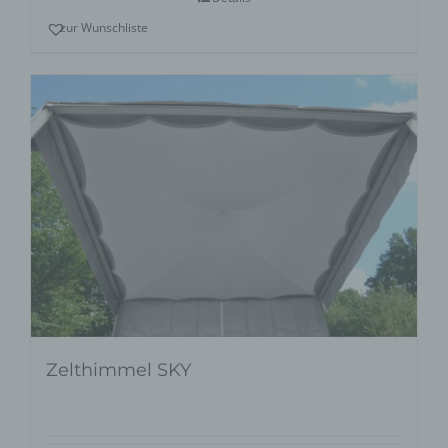
zur Wunschliste
Zelthimmel SKY