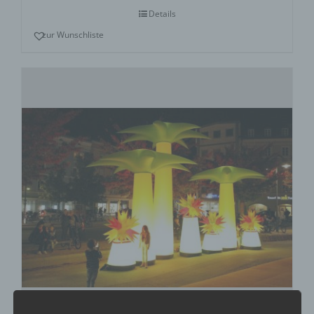
Details
zur Wunschliste