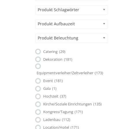
Produkt Schlagwörter
Produkt Aufbauzeit
Produkt Beleuchtung
Catering
(29)
Dekoration
(181)
Equipmentverleiher/Zeltverleiher
(173)
Event
(181)
Gala
(1)
Hochzeit
(37)
Kirche/Soziale Einrichtungen
(135)
Kongress/Tagung
(171)
Ladenbau
(112)
Location/Hotel
(171)