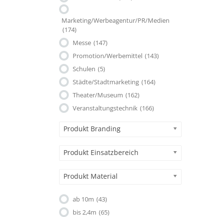
Marketing/Werbeagentur/PR/Medien
(174)
Messe
(147)
Promotion/Werbemittel
(143)
Schulen
(5)
Städte/Stadtmarketing
(164)
Theater/Museum
(162)
Veranstaltungstechnik
(166)
Produkt Branding
Produkt Einsatzbereich
Produkt Material
ab 10m
(43)
bis 2,4m
(65)