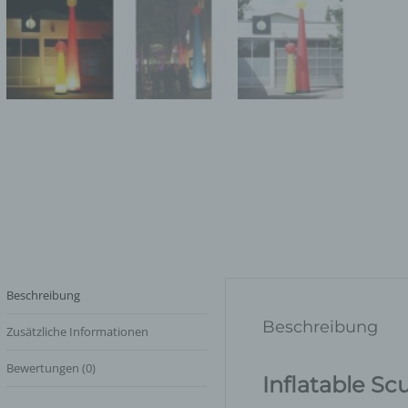
Beschreibung
Beschreibung
Zusätzliche Informationen
Bewertungen (0)
Inflatable Sc