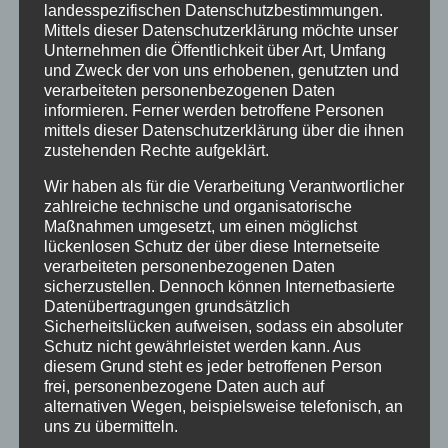
landesspezifischen Datenschutzbestimmungen.
Mittels dieser Datenschutzerklärung möchte unser
Unternehmen die Öffentlichkeit über Art, Umfang
und Zweck der von uns erhobenen, genutzten und
verarbeiteten personenbezogenen Daten
informieren. Ferner werden betroffene Personen
mittels dieser Datenschutzerklärung über die ihnen
zustehenden Rechte aufgeklärt.
Wir haben als für die Verarbeitung Verantwortlicher
zahlreiche technische und organisatorische
Maßnahmen umgesetzt, um einen möglichst
lückenlosen Schutz der über diese Internetseite
verarbeiteten personenbezogenen Daten
sicherzustellen. Dennoch können Internetbasierte
Datenübertragungen grundsätzlich
Sicherheitslücken aufweisen, sodass ein absoluter
Projektionssegel BERLIN
Schutz nicht gewährleistet werden kann. Aus
diesem Grund steht es jeder betroffenen Person
frei, personenbezogene Daten auch auf
alternativen Wegen, beispielsweise telefonisch, an
uns zu übermitteln.
Details