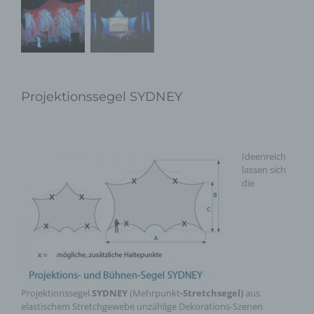
Projektionssegel SYDNEY
Ideenreich
lassen sich
die
Projektionssegel
SYDNEY
(Mehrpunkt
-Stretchsegel)
aus
elastischem Stretchgewebe unzählige Dekorations-Szenen