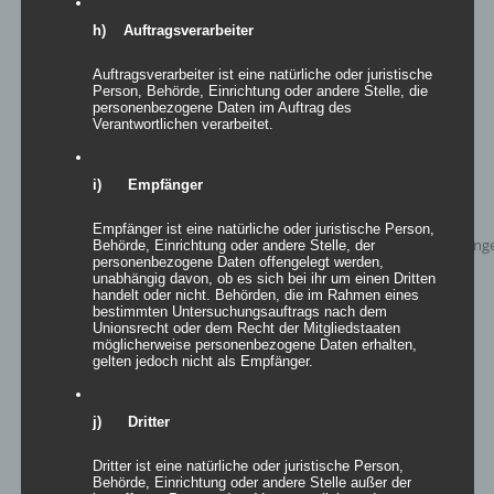
Details
h) Auftragsverarbeiter
zur Wunschliste
Auftragsverarbeiter ist eine natürliche oder juristische
Person, Behörde, Einrichtung oder andere Stelle, die
personenbezogene Daten im Auftrag des
Verantwortlichen verarbeitet.
i) Empfänger
Empfänger ist eine natürliche oder juristische Person,
Behörde, Einrichtung oder andere Stelle, der
personenbezogene Daten offengelegt werden,
unabhängig davon, ob es sich bei ihr um einen Dritten
handelt oder nicht. Behörden, die im Rahmen eines
bestimmten Untersuchungsauftrags nach dem
Unionsrecht oder dem Recht der Mitgliedstaaten
möglicherweise personenbezogene Daten erhalten,
gelten jedoch nicht als Empfänger.
j) Dritter
Easy Sculptures- easy Potty & Double
Potty
Dritter ist eine natürliche oder juristische Person,
Behörde, Einrichtung oder andere Stelle außer der