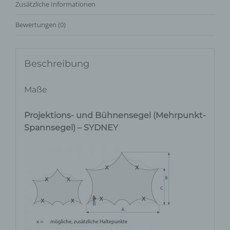
Zusätzliche Informationen
Bewertungen (0)
Beschreibung
Maße
Projektions- und Bühnensegel (Mehrpunkt-
Spannsegel) – SYDNEY