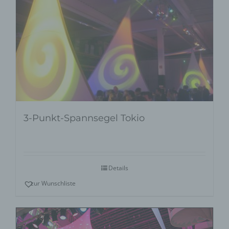
3-Punkt-Spannsegel Tokio
Details
zur Wunschliste