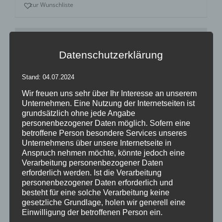
zur Wunschliste
Datenschutzerklärung
Stand: 04.07.2024
Wir freuen uns sehr über Ihr Interesse an unserem
Unternehmen. Eine Nutzung der Internetseiten ist
grundsätzlich ohne jede Angabe
personenbezogener Daten möglich. Sofern eine
betroffene Person besondere Services unseres
Unternehmens über unsere Internetseite in
Anspruch nehmen möchte, könnte jedoch eine
Verarbeitung personenbezogener Daten
erforderlich werden. Ist die Verarbeitung
personenbezogener Daten erforderlich und
Mehrpunkt-Spannsegel Alexandria
besteht für eine solche Verarbeitung keine
gesetzliche Grundlage, holen wir generell eine
Einwilligung der betroffenen Person ein.