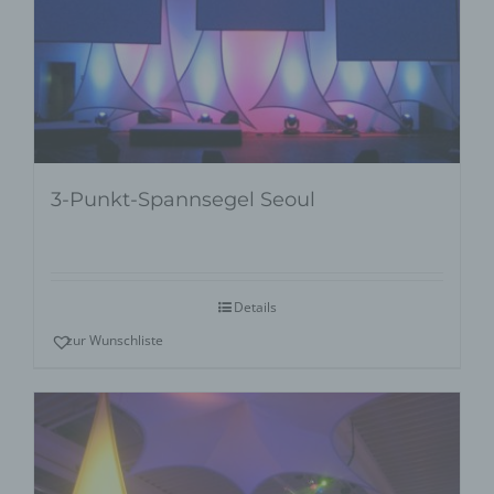
3-Punkt-Spannsegel Seoul
Details
zur Wunschliste