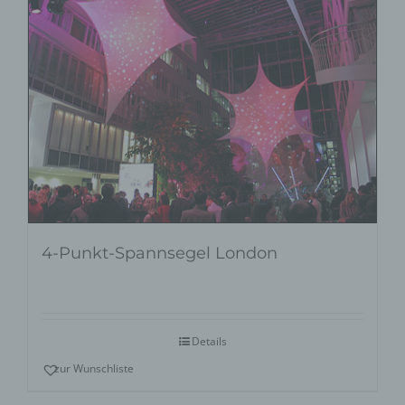
4-Punkt-Spannsegel London
Details
zur Wunschliste