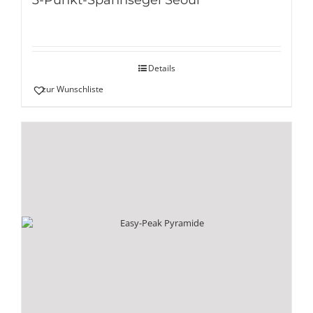
Details
zur Wunschliste