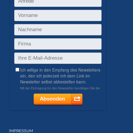
IMPRESSUM