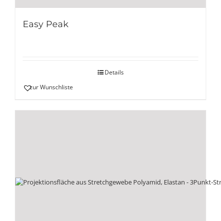
Easy Peak
Details
zur Wunschliste