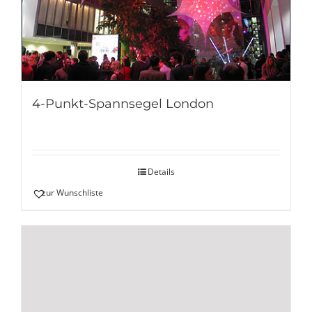
4-Punkt-Spannsegel London
Details
zur Wunschliste