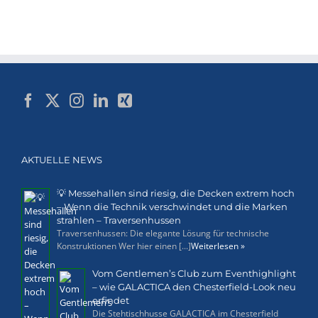
AKTUELLE NEWS
💡 Messehallen sind riesig, die Decken extrem hoch
– Wenn die Technik verschwindet und die Marken
strahlen – Traversenhussen
Traversenhussen: Die elegante Lösung für technische
Konstruktionen Wer hier einen [...]
Weiterlesen »
Vom Gentlemen’s Club zum Eventhighlight
– wie GALACTICA den Chesterfield-Look neu
erfindet
Die Stehtischhusse GALACTICA im Chesterfield