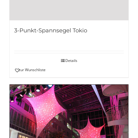
3-Punkt-Spannsegel Tokio
Details
zur Wunschliste