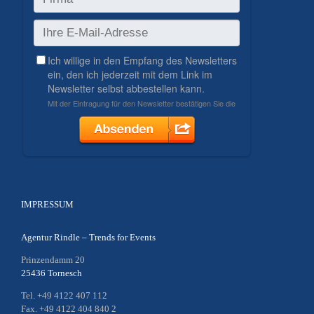
IMPRESSUM
Agentur Rindle – Trends for Events
Prinzendamm 20
25436 Tornesch
Tel. +49 4122 407 112
Fax. +49 4122 404 840 2