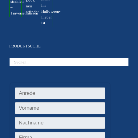
PRODUKTSUCHE