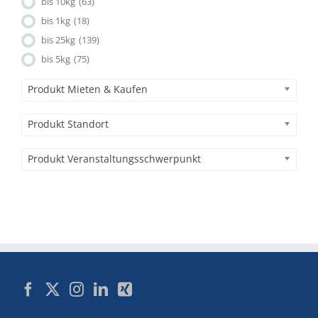
bis 10kg
(63)
bis 1kg
(18)
bis 25kg
(139)
bis 5kg
(75)
Produkt Mieten & Kaufen
Produkt Standort
Produkt Veranstaltungsschwerpunkt