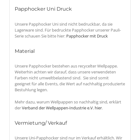
Papphocker Uni Druck
Unsere Papphocker Uni sind nicht bedruckbar, da sie
Lagerware sind. Für bedruckte Papphocker unserer Pauli-
Serie schauen Sie bitte hier:
Papphocker mit Druck
Material
Unsere Papphocker bestehen aus recycelter Wellpappe.
Weiterhin achten wir darauf, dass unsere verwendeten
Farben nicht umweltbelastend sind. Sie sind somit
geeignet für alle Events, die Wert auf nachhaltig produzierte
Bestuhlung legen.
Mehr dazu, warum Wellpappen so nachhaltig sind, erklärt
der
Verband der Wellpappen-Industrie e.V. hier
.
Vermietung/ Verkauf
Unsere Uni-Papphocker sind nur im Verkauf erhältlich. Wir