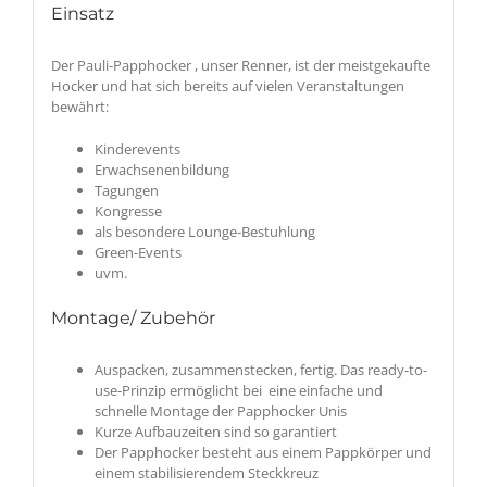
Einsatz
Der Pauli-Papphocker , unser Renner, ist der meistgekaufte
Hocker und hat sich bereits auf vielen Veranstaltungen
bewährt:
Kinderevents
Erwachsenenbildung
Tagungen
Kongresse
als besondere Lounge-Bestuhlung
Green-Events
uvm.
Montage/ Zubehör
Auspacken, zusammenstecken, fertig. Das ready-to-
use-Prinzip ermöglicht bei eine einfache und
schnelle Montage der Papphocker Unis
Kurze Aufbauzeiten sind so garantiert
Der Papphocker besteht aus einem Pappkörper und
einem stabilisierendem Steckkreuz