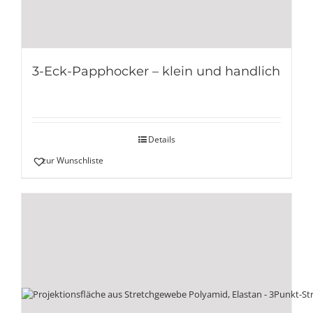
3-Eck-Papphocker – klein und handlich
Details
zur Wunschliste