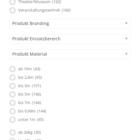
Theater/Museum
(162)
Veranstaltungstechnik
(166)
Produkt Branding
Produkt Einsatzbereich
Produkt Material
ab 10m
(43)
bis 2,4m
(65)
bis 3m
(101)
bis 5m
(146)
bis 7m
(144)
bis 9,99m
(144)
unter 1m
(45)
ab 26kg
(30)