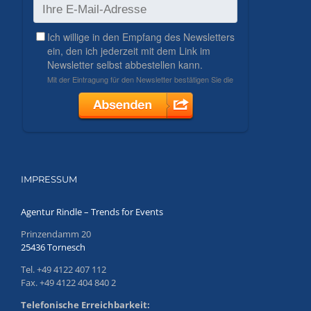
IMPRESSUM
Agentur Rindle – Trends for Events
Prinzendamm 20
25436 Tornesch
Tel. +49 4122 407 112
Fax. +49 4122 404 840 2
Telefonische Erreichbarkeit: