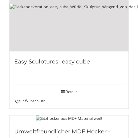
Easy Sculptures- easy cube
Details
zur Wunschliste
Umweltfreundlicher MDF Hocker -