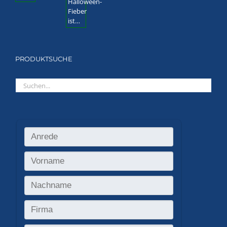
PRODUKTSUCHE