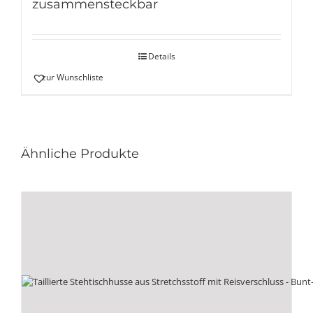
zusammensteckbar
Details
zur Wunschliste
Ähnliche Produkte