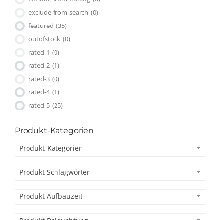
exclude-from-search
(0)
featured
(35)
outofstock
(0)
rated-1
(0)
rated-2
(1)
rated-3
(0)
rated-4
(1)
rated-5
(25)
Produkt-Kategorien
Produkt-Kategorien
Produkt Schlagwörter
Produkt Aufbauzeit