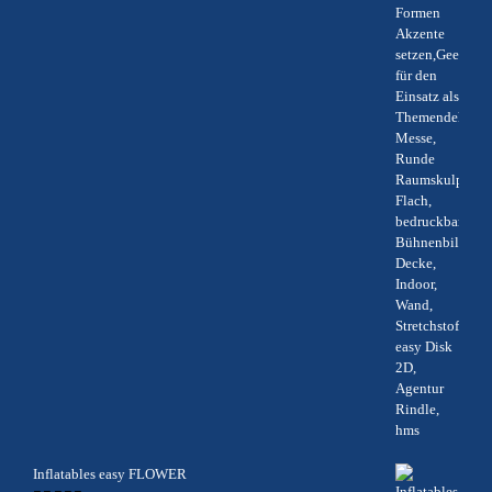
Inflatables easy FLOWER