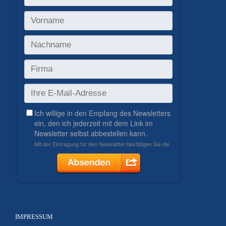
IMPRESSUM