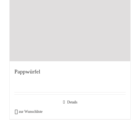
Pappwürfel
Details
zur Wunschliste