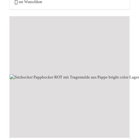
zur Wunschliste