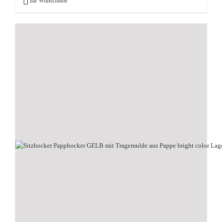
zur Wunschliste