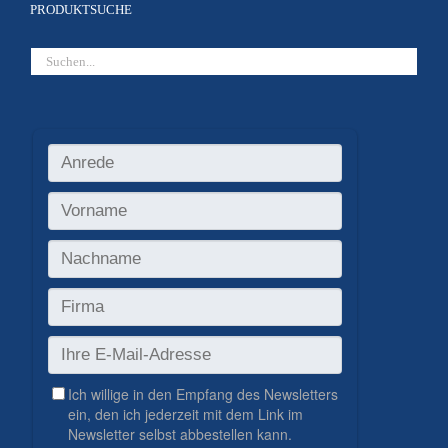
PRODUKTSUCHE