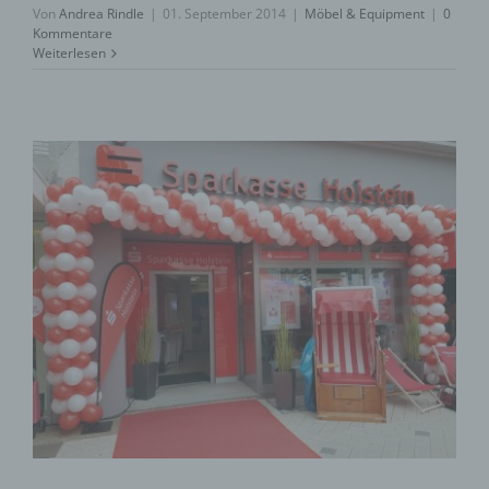
Von
Andrea Rindle
|
01. September 2014
|
Möbel & Equipment
|
0
Kommentare
Weiterlesen