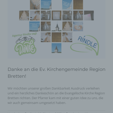
Danke an die Ev. Kirchengemeinde Region
Bretten!
Wir möchten unserer großen Dankbarkeit Ausdruck verleihen
und ein herzliches Dankeschön an die Evangelische Kirche Region
Bretten richten. Der Pfarrer kam mit einer guten Idee zu uns, die
wir auch gemeinsam umgesetzt haben.