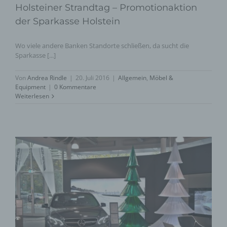
Holsteiner Strandtag – Promotionaktion
der Sparkasse Holstein
Wo viele andere Banken Standorte schließen, da sucht die
Sparkasse [...]
Von
Andrea Rindle
|
20. Juli 2016
|
Allgemein
,
Möbel &
Equipment
|
0 Kommentare
Weiterlesen