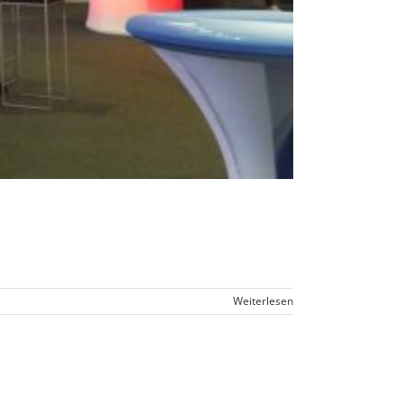
Weiterlesen