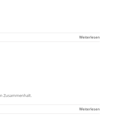
Weiterlesen
den Zusammenhalt.
Weiterlesen