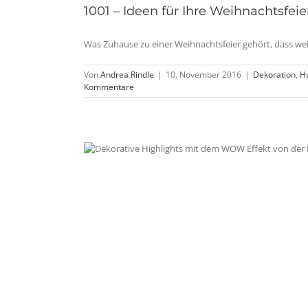
1001 – Ideen für Ihre Weihnachtsfeie
Was Zuhause zu einer Weihnachtsfeier gehört, dass weiß 
Von
Andrea Rindle
|
10. November 2016
|
Dekoration
,
H
Kommentare