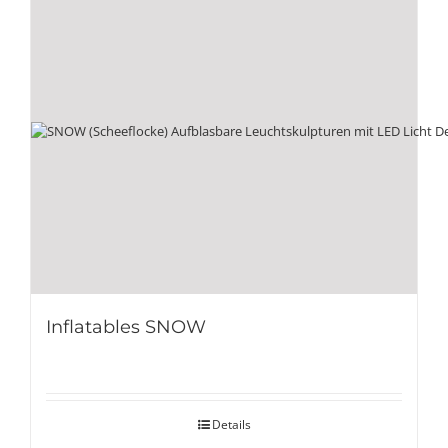
Inflatables SNOW
Details