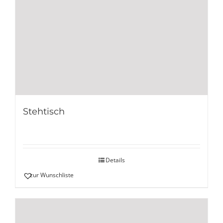
Stehtisch
Details
zur Wunschliste