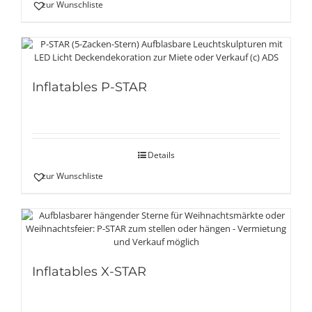
zur Wunschliste
Inflatables P-STAR
Details
zur Wunschliste
Inflatables X-STAR