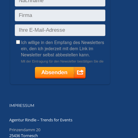
IMPRESSUM
Agentur Rindle – Trends for Events
Prinzendamm 20
25436 Tornesch