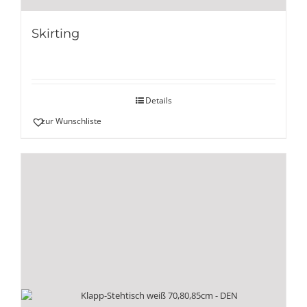
Skirting
Details
zur Wunschliste