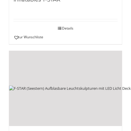
Details
zur Wunschliste