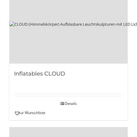
Inflatables CLOUD
Details
zur Wunschliste