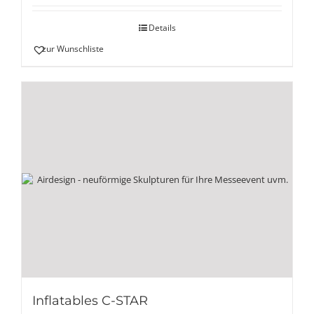
Details
zur Wunschliste
Inflatables C-STAR