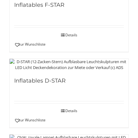
Inflatables F-STAR
Details
zur Wunschliste
Inflatables D-STAR
Details
zur Wunschliste