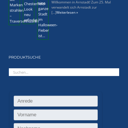
Willkommen in Arnstadt! Zum 25. Mal
verwandelt sich Arnstadt zur
[...]
Weiterlesen »
PRODUKTSUCHE