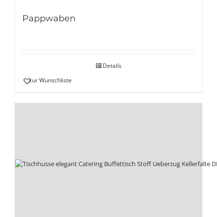
Pappwaben
Details
zur Wunschliste