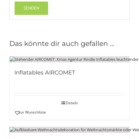
Das könnte dir auch gefallen …
Inflatables AIRCOMET
Details
zur Wunschliste