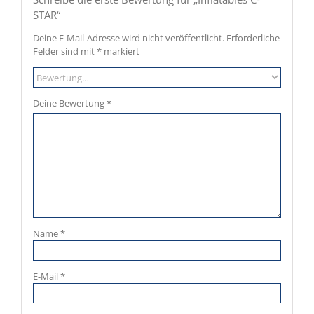
STAR“
Deine E-Mail-Adresse wird nicht veröffentlicht.
Erforderliche
Felder sind mit
*
markiert
Deine Bewertung
*
Name
*
E-Mail
*