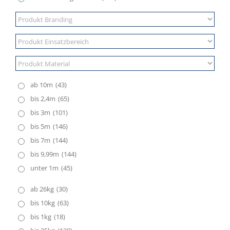
ab 10m
(43)
bis 2,4m
(65)
bis 3m
(101)
bis 5m
(146)
bis 7m
(144)
bis 9,99m
(144)
unter 1m
(45)
ab 26kg
(30)
bis 10kg
(63)
bis 1kg
(18)