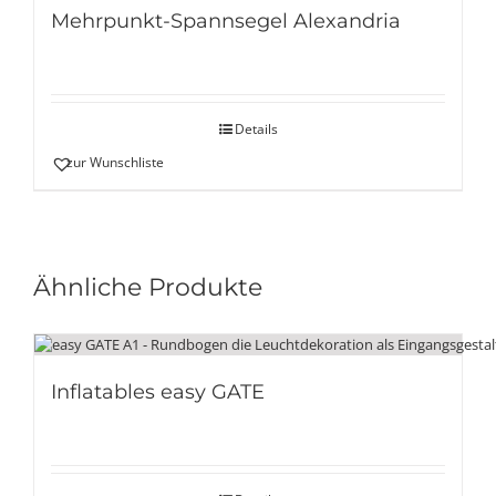
Mehrpunkt-Spannsegel Alexandria
Details
zur Wunschliste
Ähnliche Produkte
Inflatables easy GATE