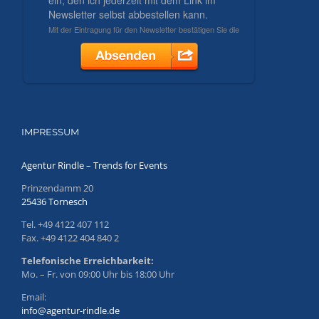
IMPRESSUM
Agentur Rindle – Trends for Events
Prinzendamm 20
25436 Tornesch
Tel. +49 4122 407 112
Fax. +49 4122 404 840 2
Telefonische Erreichbarkeit:
Mo. – Fr. von 09:00 Uhr bis 18:00 Uhr
Email:
info@agentur-rindle.de