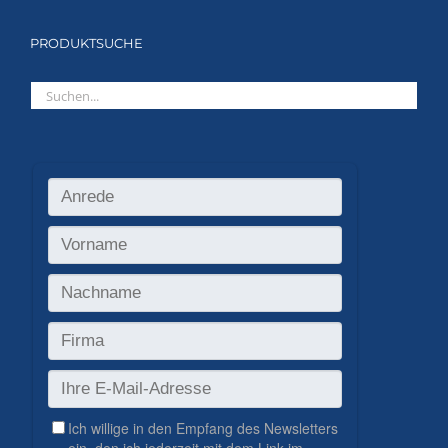
PRODUKTSUCHE