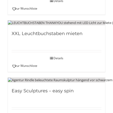
Details
zur Wunschliste
XXL Leuchtbuchstaben mieten
Details
zur Wunschliste
Easy Sculptures – easy spin