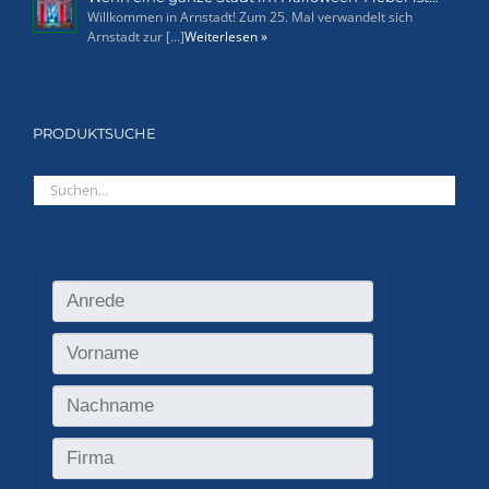
Willkommen in Arnstadt! Zum 25. Mal verwandelt sich
Arnstadt zur [...]
Weiterlesen »
PRODUKTSUCHE