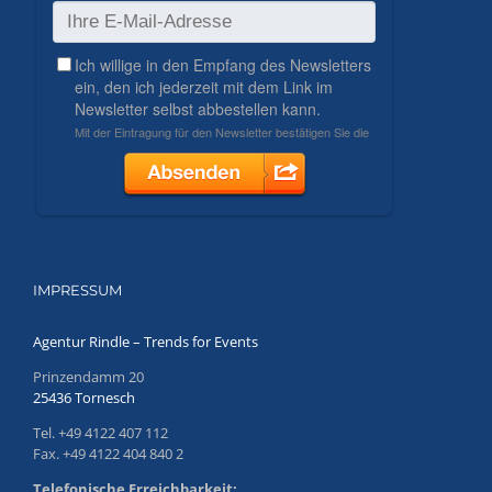
IMPRESSUM
Agentur Rindle – Trends for Events
Prinzendamm 20
25436 Tornesch
Tel. +49 4122 407 112
Fax. +49 4122 404 840 2
Telefonische Erreichbarkeit: