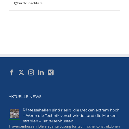
zur Wunschliste
AKTUELLE NEWS
💡 Messehallen sind riesig, die Decken extrem hoch
– Wenn die Technik verschwindet und die Marken
strahlen – Traversenhussen
Traversenhussen: Die elegante Lösung für technische Konstruktionen