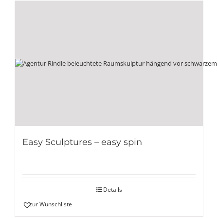
Easy Sculptures – easy spin
Details
zur Wunschliste