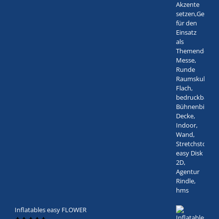
Inflatables easy FLOWER