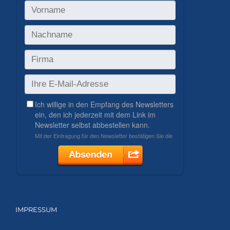
IMPRESSUM