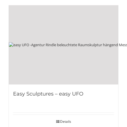
Easy Sculptures – easy UFO
Details