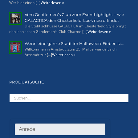
Wer hier einen [...]
Weiterlesen »
Vom Gentlemen’s Club zum Eventhighlight – wie
GALACTICA den Chesterfield-Look neu erfindet
Die Stehtischhusse GALACTICA im Chesterfield Style bringt
den ikonischen Gentlemen’s-Club-Charme [...]
Weiterlesen »
Wenn eine ganze Stadt im Halloween-Fieber ist…
Willkommen in Arnstadt! Zum 25. Mal verwandelt sich
Arnstadt zur [...]
Weiterlesen »
PRODUKTSUCHE