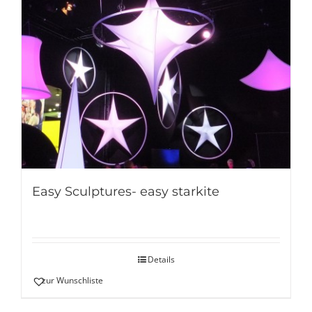
Easy Sculptures- easy starkite
Details
zur Wunschliste