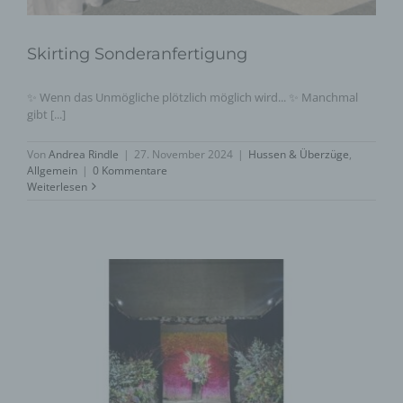
Skirting Sonderanfertigung
✨ Wenn das Unmögliche plötzlich möglich wird... ✨ Manchmal
gibt [...]
Von
Andrea Rindle
|
27. November 2024
|
Hussen & Überzüge
,
Allgemein
|
0 Kommentare
Weiterlesen