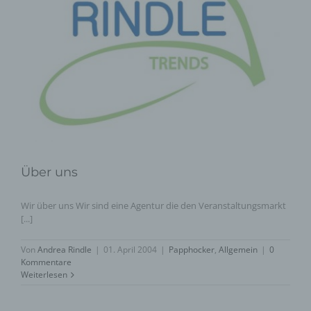
Über uns
Wir über uns Wir sind eine Agentur die den Veranstaltungsmarkt
[...]
Von
Andrea Rindle
|
01. April 2004
|
Papphocker
,
Allgemein
|
0
Kommentare
Weiterlesen