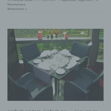
Kommentare
Weiterlesen