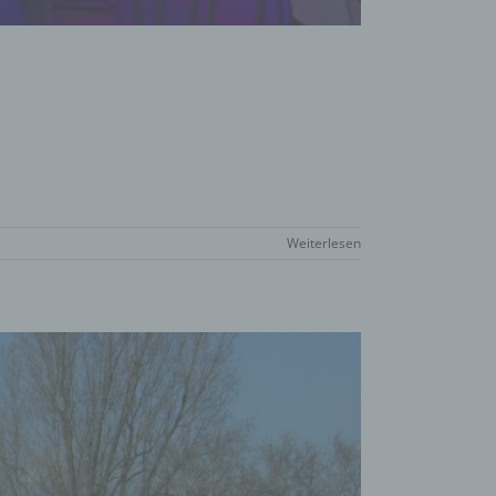
Weiterlesen