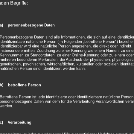
nden Begriffe:
a) personenbezogene Daten
Personenbezogene Daten sind alle Informationen, die sich auf eine identifizie
identifizierbare natürliche Person (im Folgenden „betroffene Person") beziehen
identifizierbar wird eine natürliche Person angesehen, die direkt oder indirekt,
insbesondere mittels Zuordnung zu einer Kennung wie einem Namen, zu eine
Kennnummer, zu Standortdaten, zu einer Online-Kennung oder zu einem oder
mehreren besonderen Merkmalen, die Ausdruck der physischen, physiologisc
genetischen, psychischen, wirtschaftlichen, kulturellen oder sozialen Identität
natürlichen Person sind, identifiziert werden kann.
b) betroffene Person
Betroffene Person ist jede identifizierte oder identifizierbare natürliche Person
personenbezogene Daten von dem für die Verarbeitung Verantwortlichen verar
werden.
c) Verarbeitung